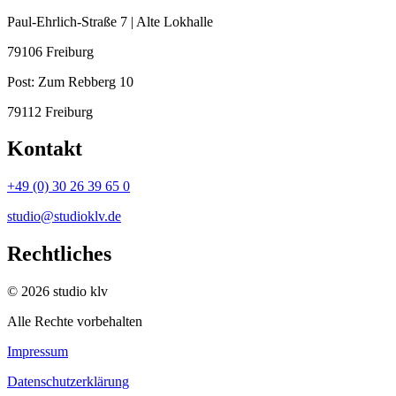
Paul-Ehrlich-Straße 7 | Alte Lokhalle
79106 Freiburg
Post:
Zum Rebberg 10
79112 Freiburg
Kontakt
+49 (0) 30 26 39 65 0
studio@studioklv.de
Rechtliches
© 2026 studio klv
Alle Rechte vorbehalten
Impressum
Datenschutzerklärung