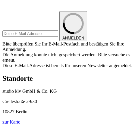
ANMELDEN
Bitte überprüfen Sie Ihr E-Mail-Postfach und bestätigen Sie Ihre
Anmeldung.
Die Anmeldung konnte nicht gespeichert werden. Bitte versuche es
erneut.
Diese E-Mail-Adresse ist bereits für unseren Newsletter angemeldet.
Standorte
studio klv GmbH & Co. KG
Crellestraße 29/30
10827 Berlin
zur Karte