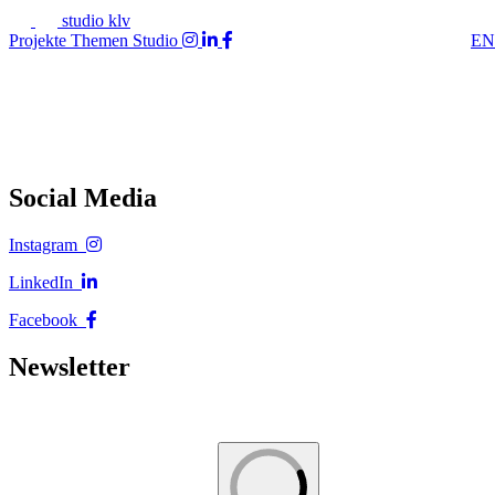
studio klv
Projekte
Themen
Studio
EN
Social Media
Instagram
LinkedIn
Facebook
Newsletter