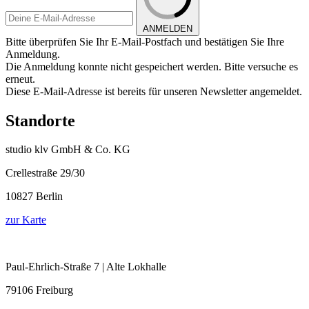
ANMELDEN
Bitte überprüfen Sie Ihr E-Mail-Postfach und bestätigen Sie Ihre
Anmeldung.
Die Anmeldung konnte nicht gespeichert werden. Bitte versuche es
erneut.
Diese E-Mail-Adresse ist bereits für unseren Newsletter angemeldet.
Standorte
studio klv GmbH & Co. KG
Crellestraße 29/30
10827 Berlin
zur Karte
Paul-Ehrlich-Straße 7 | Alte Lokhalle
79106 Freiburg