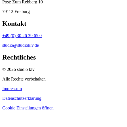
Post:
Zum Rebberg 10
79112 Freiburg
Kontakt
+49 (0) 30 26 39 65 0
studio@studioklv.de
Rechtliches
© 2026 studio klv
Alle Rechte vorbehalten
Impressum
Datenschutzerklärung
Cookie Einstellungen öffnen