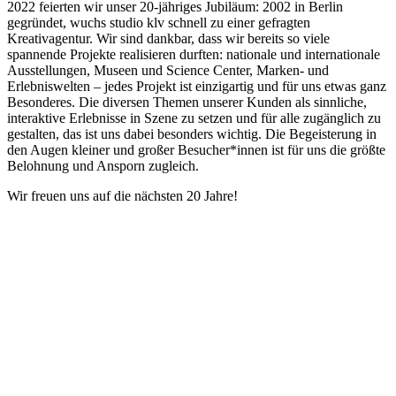
2022 feierten wir unser 20-jähriges Jubiläum: 2002 in Berlin
gegründet, wuchs studio klv schnell zu einer gefragten
Kreativagentur. Wir sind dankbar, dass wir bereits so viele
spannende Projekte realisieren durften: nationale und internationale
Ausstellungen, Museen und Science Center, Marken- und
Erlebniswelten – jedes Projekt ist einzigartig und für uns etwas ganz
Besonderes. Die diversen Themen unserer Kunden als sinnliche,
interaktive Erlebnisse in Szene zu setzen und für alle zugänglich zu
gestalten, das ist uns dabei besonders wichtig. Die Begeisterung in
den Augen kleiner und großer Besucher*innen ist für uns die größte
Belohnung und Ansporn zugleich.
Wir freuen uns auf die nächsten 20 Jahre!