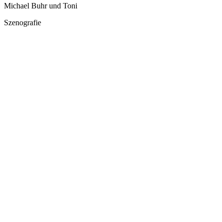
Michael Buhr und Toni
Szenografie