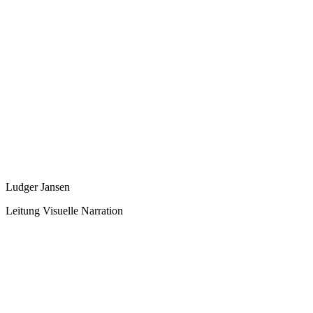
Ludger Jansen
Leitung Visuelle Narration