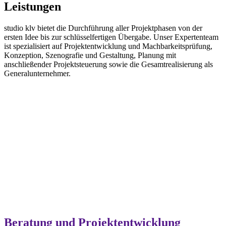
Leistungen
studio klv bietet die Durchführung aller Projektphasen von der
ersten Idee bis zur schlüsselfertigen Übergabe. Unser Expertenteam
ist spezialisiert auf Projektentwicklung und Machbarkeitsprüfung,
Konzeption, Szenografie und Gestaltung, Planung mit
anschließender Projektsteuerung sowie die Gesamtrealisierung als
Generalunternehmer.
Beratung und Projektentwicklung