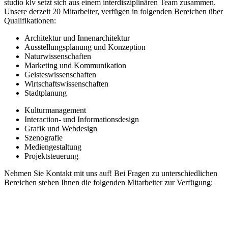
studio klv setzt sich aus einem interdisziplinären Team zusammen.
Unsere derzeit 20 Mitarbeiter, verfügen in folgenden Bereichen über
Qualifikationen:
Architektur und Innenarchitektur
Ausstellungsplanung und Konzeption
Naturwissenschaften
Marketing und Kommunikation
Geisteswissenschaften
Wirtschaftswissenschaften
Stadtplanung
Kulturmanagement
Interaction- und Informationsdesign
Grafik und Webdesign
Szenografie
Mediengestaltung
Projektsteuerung
Nehmen Sie Kontakt mit uns auf! Bei Fragen zu unterschiedlichen
Bereichen stehen Ihnen die folgenden Mitarbeiter zur Verfügung: