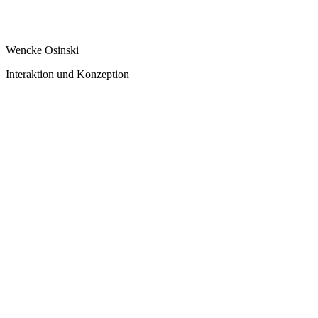
Wencke Osinski
Interaktion und Konzeption