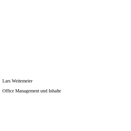
Lars Weitemeier
Office Management und Inhalte