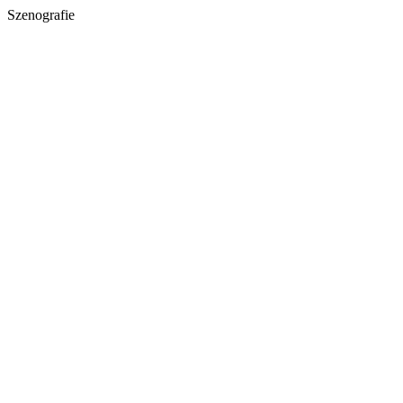
Szenografie