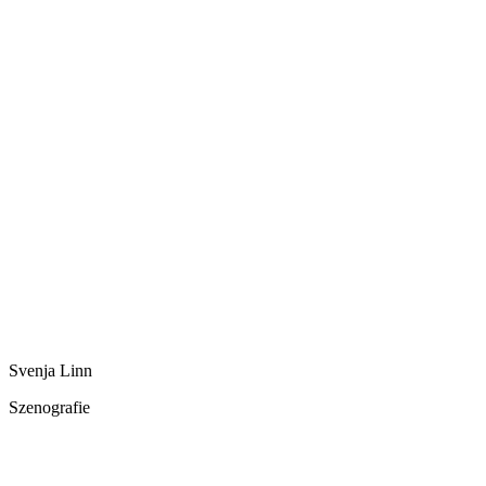
Svenja Linn
Szenografie