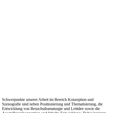
Schwerpunkte unserer Arbeit im Bereich Konzeption und
Szenografie sind neben Positionierung und Thematisierung, die
Entwicklung von Besuchsdramaturgie und Leitidee sowie die