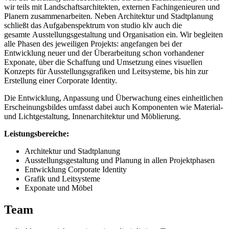
wir teils mit Landschaftsarchitekten, externen Fachingenieuren und
Planern zusammenarbeiten. Neben Architektur und Stadtplanung
schließt das Aufgabenspektrum von studio klv auch die
gesamte Ausstellungsgestaltung und Organisation ein. Wir begleiten
alle Phasen des jeweiligen Projekts: angefangen bei der
Entwicklung neuer und der Überarbeitung schon vorhandener
Exponate, über die Schaffung und Umsetzung eines visuellen
Konzepts für Ausstellungsgrafiken und Leitsysteme, bis hin zur
Erstellung einer Corporate Identity.
Die Entwicklung, Anpassung und Überwachung eines einheitlichen
Erscheinungsbildes umfasst dabei auch Komponenten wie Material-
und Lichtgestaltung, Innenarchitektur und Möblierung.
Leistungsbereiche:
Architektur und Stadtplanung
Ausstellungsgestaltung und Planung in allen Projektphasen
Entwicklung Corporate Identity
Grafik und Leitsysteme
Exponate und Möbel
Team