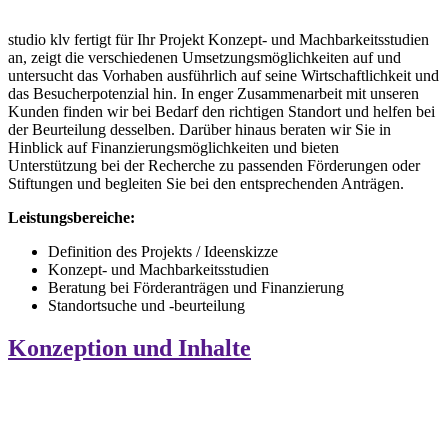
studio klv fertigt für Ihr Projekt Konzept- und Machbarkeitsstudien
an, zeigt die verschiedenen Umsetzungsmöglichkeiten auf und
untersucht das Vorhaben ausführlich auf seine Wirtschaftlichkeit und
das Besucherpotenzial hin. In enger Zusammenarbeit mit unseren
Kunden finden wir bei Bedarf den richtigen Standort und helfen bei
der Beurteilung desselben. Darüber hinaus beraten wir Sie in
Hinblick auf Finanzierungsmöglichkeiten und bieten
Unterstützung bei der Recherche zu passenden Förderungen oder
Stiftungen und begleiten Sie bei den entsprechenden Anträgen.
Leistungsbereiche:
Definition des Projekts / Ideenskizze
Konzept- und Machbarkeitsstudien
Beratung bei Förderanträgen und Finanzierung
Standortsuche und -beurteilung
Konzeption und Inhalte