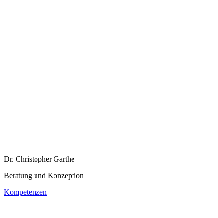
Dr. Christopher Garthe
Beratung und Konzeption
Kompetenzen