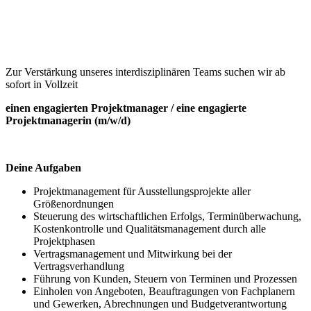
Zur Verstärkung unseres interdisziplinären Teams suchen wir ab
sofort in Vollzeit
einen engagierten Projektmanager / eine engagierte
Projektmanagerin (m/w/d)
Deine Aufgaben
Projektmanagement für Ausstellungsprojekte aller
Größenordnungen
Steuerung des wirtschaftlichen Erfolgs, Terminüberwachung,
Kostenkontrolle und Qualitätsmanagement durch alle
Projektphasen
Vertragsmanagement und Mitwirkung bei der
Vertragsverhandlung
Führung von Kunden, Steuern von Terminen und Prozessen
Einholen von Angeboten, Beauftragungen von Fachplanern
und Gewerken, Abrechnungen und Budgetverantwortung