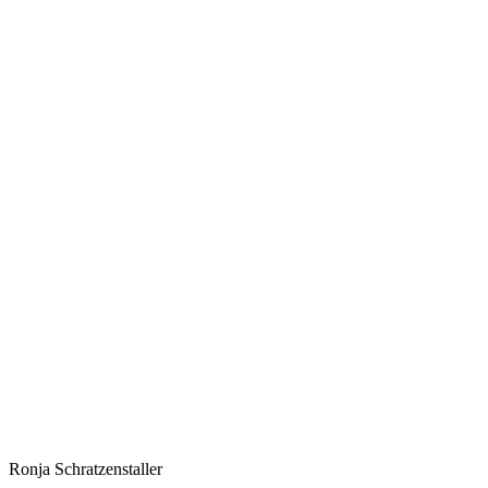
Ronja Schratzenstaller