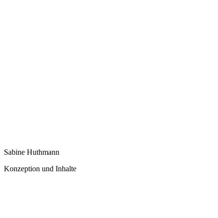
Sabine Huthmann
Konzeption und Inhalte