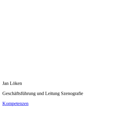
Jan Löken
Geschäftsführung und Leitung Szenografie
Kompetenzen