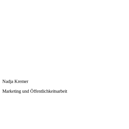
Nadja Kremer
Marketing und Öffentlichkeitsarbeit