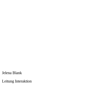
Jelena Blank
Leitung Interaktion