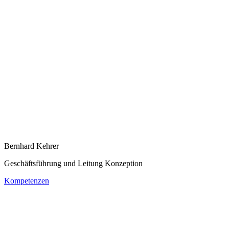
Bernhard Kehrer
Geschäftsführung und Leitung Konzeption
Kompetenzen