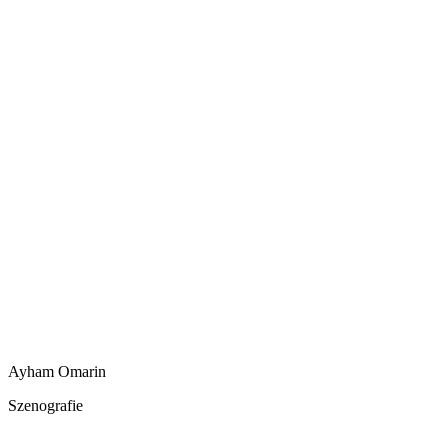
Ayham Omarin
Szenografie