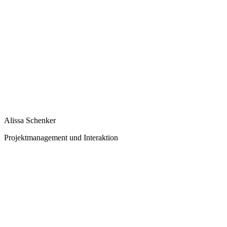
Alissa Schenker
Projektmanagement und Interaktion