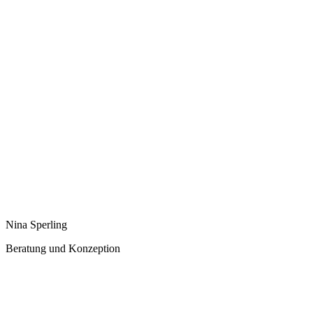
Nina Sperling
Beratung und Konzeption