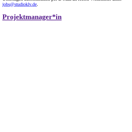
jobs@studioklv.de
.
Projektmanager*in