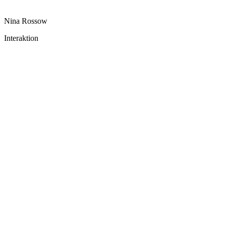
Nina Rossow
Interaktion