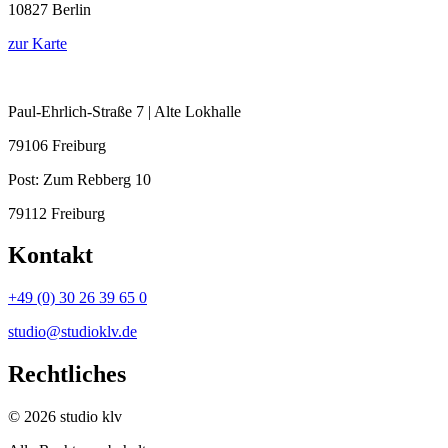
10827 Berlin
zur Karte
Paul-Ehrlich-Straße 7 | Alte Lokhalle
79106 Freiburg
Post:
Zum Rebberg 10
79112 Freiburg
Kontakt
+49 (0) 30 26 39 65 0
studio@studioklv.de
Rechtliches
© 2026 studio klv