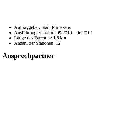
Auftraggeber: Stadt Pirmasens
Ausführungszeitraum: 09/2010 – 06/2012
Länge des Parcours: 1,6 km
Anzahl der Stationen: 12
Ansprechpartner