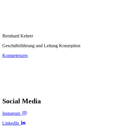
Bernhard Kehrer
Geschäftsführung und Leitung Konzeption
Kompetenzen
Social Media
Instagram
LinkedIn