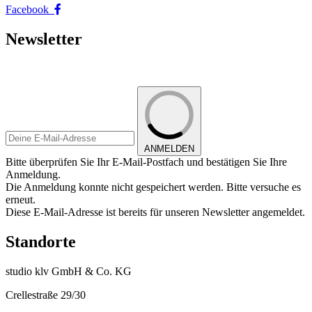
Facebook
Newsletter
ANMELDEN
Bitte überprüfen Sie Ihr E-Mail-Postfach und bestätigen Sie Ihre
Anmeldung.
Die Anmeldung konnte nicht gespeichert werden. Bitte versuche es
erneut.
Diese E-Mail-Adresse ist bereits für unseren Newsletter angemeldet.
Standorte
studio klv GmbH & Co. KG
Crellestraße 29/30