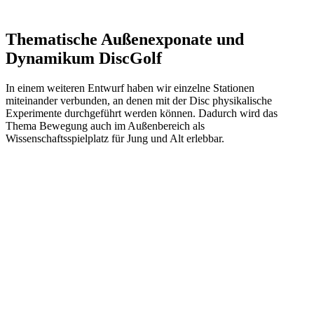
Thematische Außenexponate und
Dynamikum DiscGolf
In einem weiteren Entwurf haben wir einzelne Stationen
miteinander verbunden, an denen mit der Disc physikalische
Experimente durchgeführt werden können. Dadurch wird das
Thema Bewegung auch im Außenbereich als
Wissenschaftsspielplatz für Jung und Alt erlebbar.