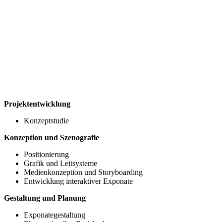
Projektentwicklung
Konzeptstudie
Konzeption und Szenografie
Positionierung
Grafik und Leitsysteme
Medienkonzeption und Storyboarding
Entwicklung interaktiver Exponate
Gestaltung und Planung
Exponategestaltung