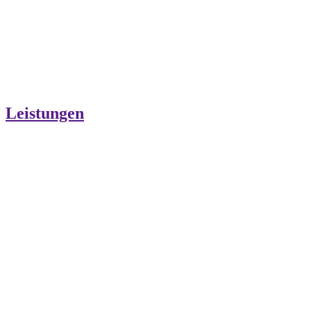
Leistungen