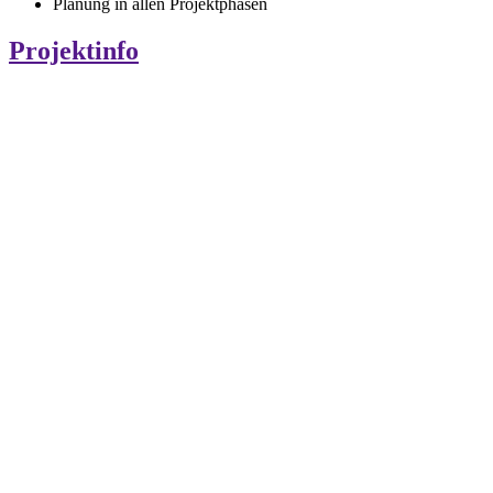
Planung in allen Projektphasen
Projektinfo