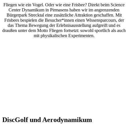
Fliegen wie ein Vogel. Oder wie eine Frisbee? Direkt beim Science
Center Dynamikum in Pirmasens haben wir im angrenzenden
Bürgerpark Strecktal eine zusätzliche Attraktion geschaffen. Mit
Frisbees bespielen die Besucher*innen einen Wissensparcours, der
das Thema Bewegung der Erlebnisausstellung aufgreift und es
draußen unter dem Motto Fliegen fortsetzt: sowohl sportlich als auch
mit physikalischen Experimenten.
DiscGolf und Aerodynamikum