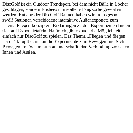
DiscGolf ist ein Outdoor Trendsport, bei dem nicht Bälle in Löcher
geschlagen, sondern Frisbees in metallene Fangkörbe geworfen
werden. Entlang der DiscGolf Bahnen haben wir an insgesamt
zwölf Stationen verschiedene interaktive Außenexponate zum
Thema Fliegen konzipiert. Erklärungen zu den Experimenten finden
sich auf Exponatetafeln. Natürlich gibt es auch die Möglichkeit,
einfach nur DiscGolf zu spielen. Das Thema „Fliegen und fliegen
lassen“ knüpft damit an die Experimente zum Bewegen und Sich-
Bewegen im Dynamikum an und schafft eine Verbindung zwischen
Innen und Außen.