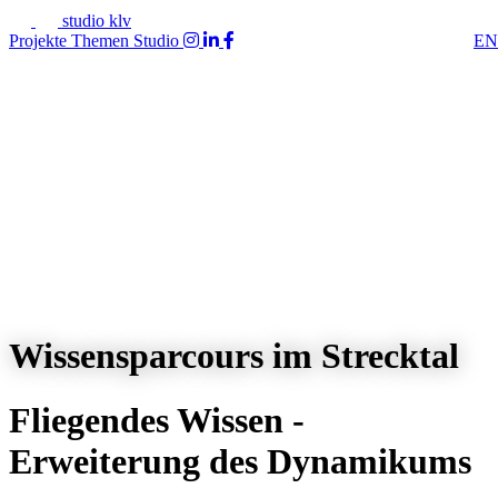
studio klv
Projekte
Themen
Studio
EN
Wissensparcours im Strecktal
Fliegendes Wissen -
Erweiterung des Dynamikums