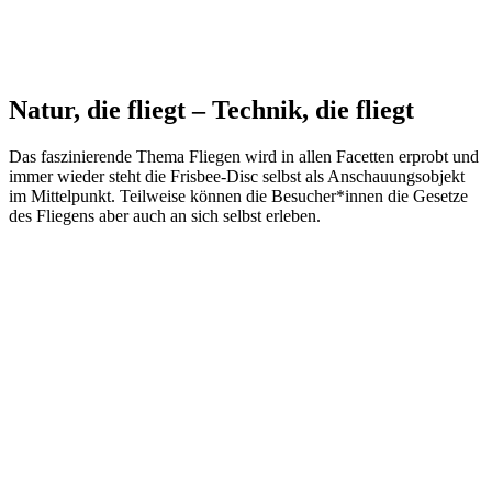
Natur, die fliegt – Technik, die fliegt
Das faszinierende Thema Fliegen wird in allen Facetten erprobt und
immer wieder steht die Frisbee-Disc selbst als Anschauungsobjekt
im Mittelpunkt. Teilweise können die Besucher*innen die Gesetze
des Fliegens aber auch an sich selbst erleben.