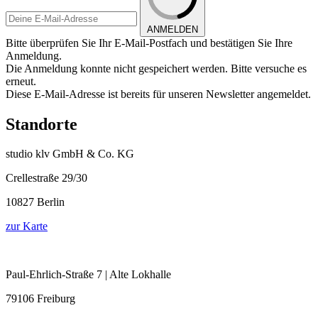
ANMELDEN
Bitte überprüfen Sie Ihr E-Mail-Postfach und bestätigen Sie Ihre
Anmeldung.
Die Anmeldung konnte nicht gespeichert werden. Bitte versuche es
erneut.
Diese E-Mail-Adresse ist bereits für unseren Newsletter angemeldet.
Standorte
studio klv GmbH & Co. KG
Crellestraße 29/30
10827 Berlin
zur Karte
Paul-Ehrlich-Straße 7 | Alte Lokhalle
79106 Freiburg