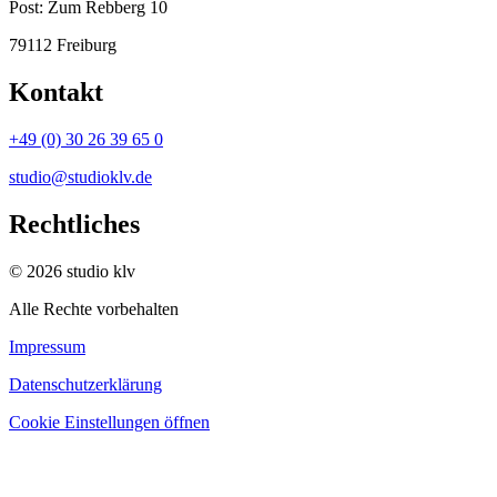
Post:
Zum Rebberg 10
79112 Freiburg
Kontakt
+49 (0) 30 26 39 65 0
studio@studioklv.de
Rechtliches
© 2026 studio klv
Alle Rechte vorbehalten
Impressum
Datenschutzerklärung
Cookie Einstellungen öffnen