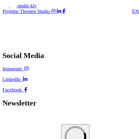
studio klv
Projekte
Themen
Studio
EN
Social Media
Instagram
LinkedIn
Facebook
Newsletter