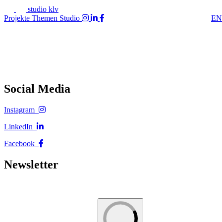
studio klv
Projekte
Themen
Studio
EN
Social Media
Instagram
LinkedIn
Facebook
Newsletter