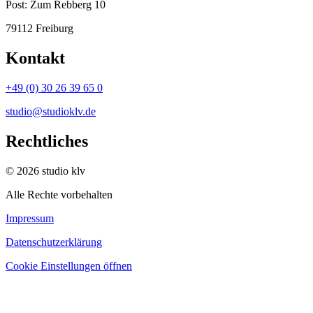
Post:
Zum Rebberg 10
79112 Freiburg
Kontakt
+49 (0) 30 26 39 65 0
studio@studioklv.de
Rechtliches
© 2026 studio klv
Alle Rechte vorbehalten
Impressum
Datenschutzerklärung
Cookie Einstellungen öffnen