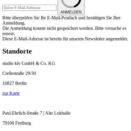
ANMELDEN
Bitte überprüfen Sie Ihr E-Mail-Postfach und bestätigen Sie Ihre
Anmeldung.
Die Anmeldung konnte nicht gespeichert werden. Bitte versuche es
erneut.
Diese E-Mail-Adresse ist bereits für unseren Newsletter angemeldet.
Standorte
studio klv GmbH & Co. KG
Crellestraße 29/30
10827 Berlin
zur Karte
Paul-Ehrlich-Straße 7 | Alte Lokhalle
79106 Freiburg