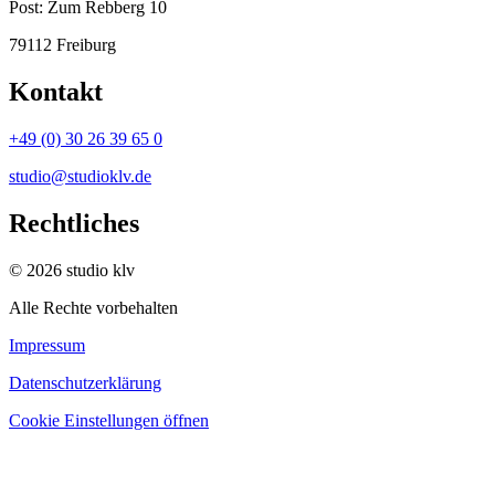
Post:
Zum Rebberg 10
79112 Freiburg
Kontakt
+49 (0) 30 26 39 65 0
studio@studioklv.de
Rechtliches
© 2026 studio klv
Alle Rechte vorbehalten
Impressum
Datenschutzerklärung
Cookie Einstellungen öffnen