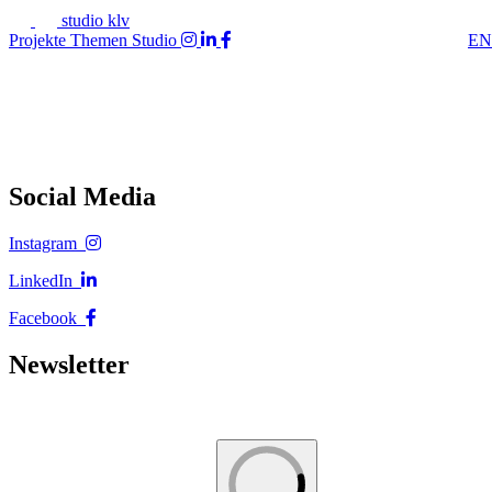
studio klv
Projekte
Themen
Studio
EN
Social Media
Instagram
LinkedIn
Facebook
Newsletter