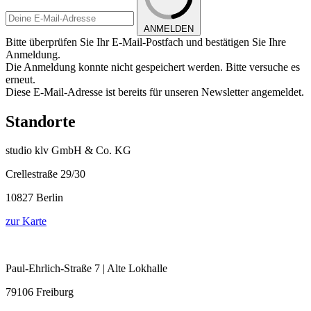
ANMELDEN
Bitte überprüfen Sie Ihr E-Mail-Postfach und bestätigen Sie Ihre
Anmeldung.
Die Anmeldung konnte nicht gespeichert werden. Bitte versuche es
erneut.
Diese E-Mail-Adresse ist bereits für unseren Newsletter angemeldet.
Standorte
studio klv GmbH & Co. KG
Crellestraße 29/30
10827 Berlin
zur Karte
Paul-Ehrlich-Straße 7 | Alte Lokhalle
79106 Freiburg