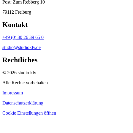
Post:
Zum Rebberg 10
79112 Freiburg
Kontakt
+49 (0) 30 26 39 65 0
studio@studioklv.de
Rechtliches
© 2026 studio klv
Alle Rechte vorbehalten
Impressum
Datenschutzerklärung
Cookie Einstellungen öffnen