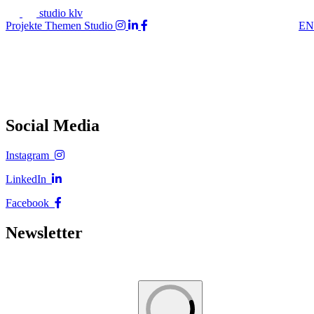
studio klv
Projekte
Themen
Studio
EN
Social Media
Instagram
LinkedIn
Facebook
Newsletter