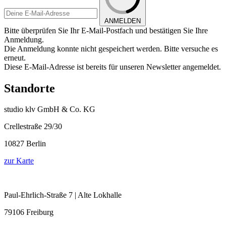
ANMELDEN
Bitte überprüfen Sie Ihr E-Mail-Postfach und bestätigen Sie Ihre
Anmeldung.
Die Anmeldung konnte nicht gespeichert werden. Bitte versuche es
erneut.
Diese E-Mail-Adresse ist bereits für unseren Newsletter angemeldet.
Standorte
studio klv GmbH & Co. KG
Crellestraße 29/30
10827 Berlin
zur Karte
Paul-Ehrlich-Straße 7 | Alte Lokhalle
79106 Freiburg