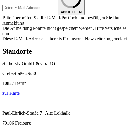
ANMELDEN
Bitte überprüfen Sie Ihr E-Mail-Postfach und bestätigen Sie Ihre
Anmeldung.
Die Anmeldung konnte nicht gespeichert werden. Bitte versuche es
erneut.
Diese E-Mail-Adresse ist bereits für unseren Newsletter angemeldet.
Standorte
studio klv GmbH & Co. KG
Crellestraße 29/30
10827 Berlin
zur Karte
Paul-Ehrlich-Straße 7 | Alte Lokhalle
79106 Freiburg