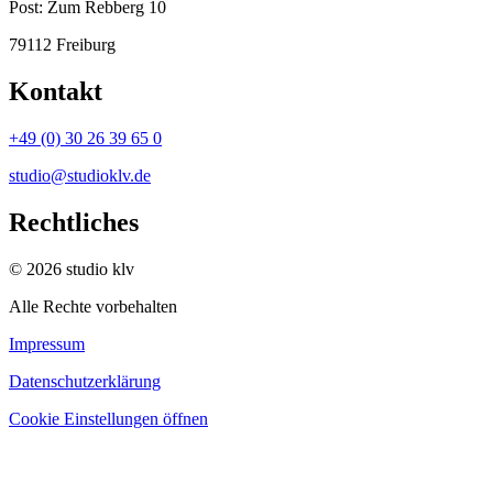
Post:
Zum Rebberg 10
79112 Freiburg
Kontakt
+49 (0) 30 26 39 65 0
studio@studioklv.de
Rechtliches
© 2026 studio klv
Alle Rechte vorbehalten
Impressum
Datenschutzerklärung
Cookie Einstellungen öffnen