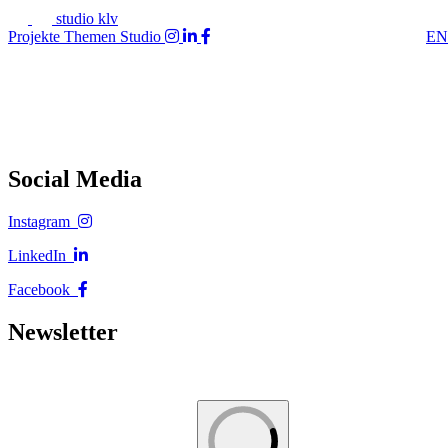
studio klv
Projekte
Themen
Studio
EN
Social Media
Instagram
LinkedIn
Facebook
Newsletter