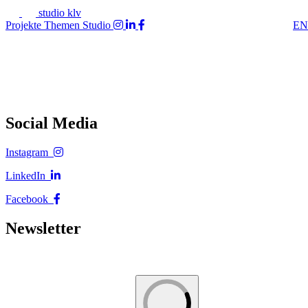
studio klv
Projekte
Themen
Studio
EN
Social Media
Instagram
LinkedIn
Facebook
Newsletter