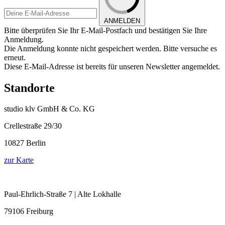
ANMELDEN
Bitte überprüfen Sie Ihr E-Mail-Postfach und bestätigen Sie Ihre
Anmeldung.
Die Anmeldung konnte nicht gespeichert werden. Bitte versuche es
erneut.
Diese E-Mail-Adresse ist bereits für unseren Newsletter angemeldet.
Standorte
studio klv GmbH & Co. KG
Crellestraße 29/30
10827 Berlin
zur Karte
Paul-Ehrlich-Straße 7 | Alte Lokhalle
79106 Freiburg