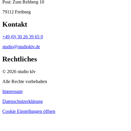
Post:
Zum Rebberg 10
79112 Freiburg
Kontakt
+49 (0) 30 26 39 65 0
studio@studioklv.de
Rechtliches
© 2026 studio klv
Alle Rechte vorbehalten
Impressum
Datenschutzerklärung
Cookie Einstellungen öffnen