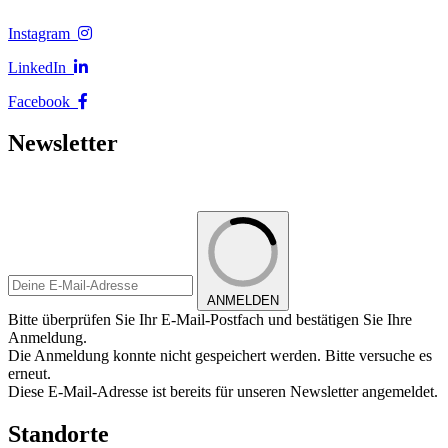
Instagram
LinkedIn
Facebook
Newsletter
ANMELDEN
Bitte überprüfen Sie Ihr E-Mail-Postfach und bestätigen Sie Ihre
Anmeldung.
Die Anmeldung konnte nicht gespeichert werden. Bitte versuche es
erneut.
Diese E-Mail-Adresse ist bereits für unseren Newsletter angemeldet.
Standorte