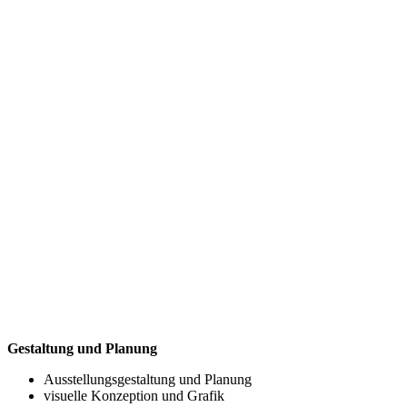
Gestaltung und Planung
Ausstellungsgestaltung und Planung
visuelle Konzeption und Grafik