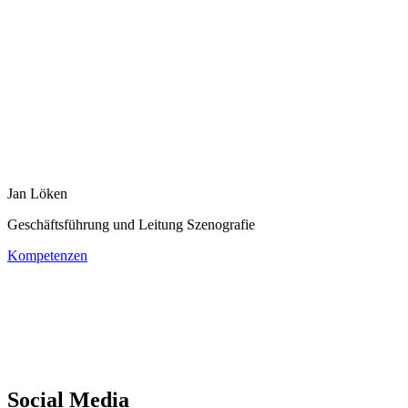
Jan Löken
Geschäftsführung und Leitung Szenografie
Kompetenzen
Social Media