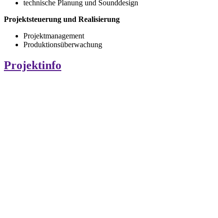
technische Planung und Sounddesign
Projektsteuerung und Realisierung
Projektmanagement
Produktionsüberwachung
Projektinfo