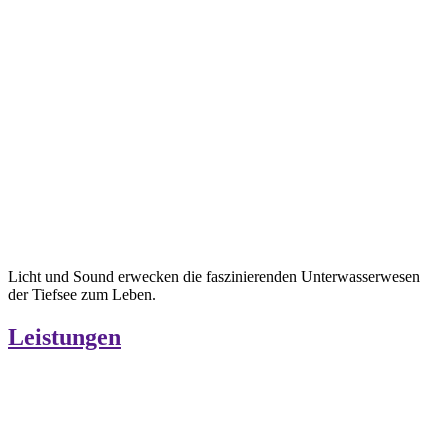
Licht und Sound erwecken die faszinierenden Unterwasserwesen
der Tiefsee zum Leben.
Leistungen