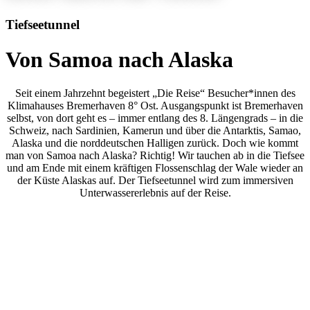
Tiefseetunnel
Von Samoa nach Alaska
Seit einem Jahrzehnt begeistert „Die Reise“ Besucher*innen des
Klimahauses Bremerhaven 8° Ost. Ausgangspunkt ist Bremerhaven
selbst, von dort geht es – immer entlang des 8. Längengrads – in die
Schweiz, nach Sardinien, Kamerun und über die Antarktis, Samao,
Alaska und die norddeutschen Halligen zurück. Doch wie kommt
man von Samoa nach Alaska? Richtig! Wir tauchen ab in die Tiefsee
und am Ende mit einem kräftigen Flossenschlag der Wale wieder an
der Küste Alaskas auf. Der Tiefseetunnel wird zum immersiven
Unterwassererlebnis auf der Reise.