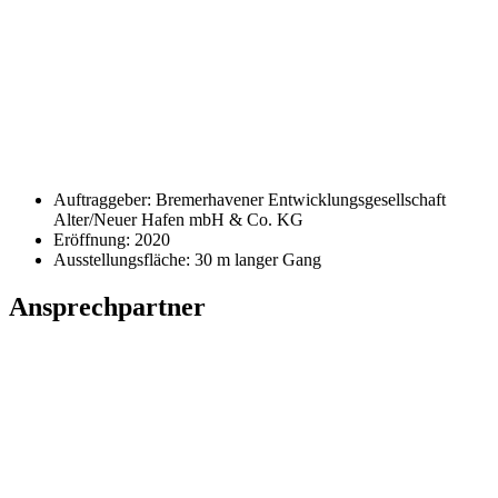
Auftraggeber: Bremerhavener Entwicklungsgesellschaft
Alter/Neuer Hafen mbH & Co. KG
Eröffnung: 2020
Ausstellungsfläche: 30 m langer Gang
Ansprechpartner