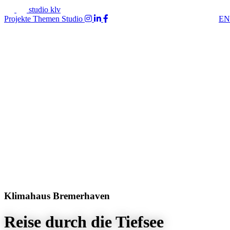
studio klv
Projekte
Themen
Studio
EN
Klimahaus Bremerhaven
Reise durch die Tiefsee