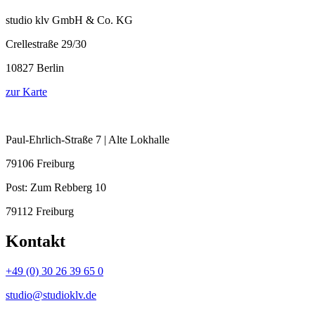
studio klv GmbH & Co. KG
Crellestraße 29/30
10827 Berlin
zur Karte
Paul-Ehrlich-Straße 7 | Alte Lokhalle
79106 Freiburg
Post:
Zum Rebberg 10
79112 Freiburg
Kontakt
+49 (0) 30 26 39 65 0
studio@studioklv.de