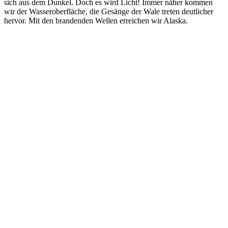
sich aus dem Dunkel. Doch es wird Licht! Immer näher kommen
wir der Wasseroberfläche, die Gesänge der Wale treten deutlicher
hervor. Mit den brandenden Wellen erreichen wir Alaska.