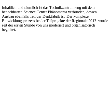
Inhaltlich und räumlich ist das Technikzentrum eng mit dem
benachbarten Science Center Phänomenta verbunden, dessen
Ausbau ebenfalls Teil der Denkfabrik ist. Der komplexe
Entwicklungsprozess beider Teilprojekte der Regionale 2013 wurde
seit der ersten Stunde von uns moderiert und organisatorisch
begleitet.