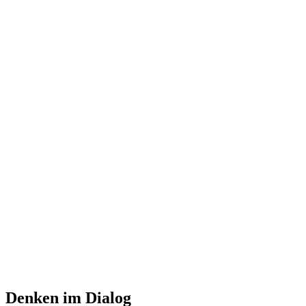
Denken im Dialog