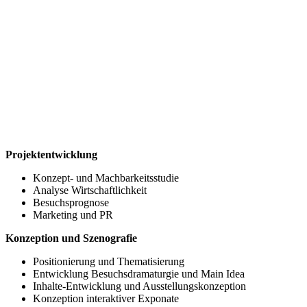
Projektentwicklung
Konzept- und Machbarkeitsstudie
Analyse Wirtschaftlichkeit
Besuchsprognose
Marketing und PR
Konzeption und Szenografie
Positionierung und Thematisierung
Entwicklung Besuchsdramaturgie und Main Idea
Inhalte-Entwicklung und Ausstellungskonzeption
Konzeption interaktiver Exponate