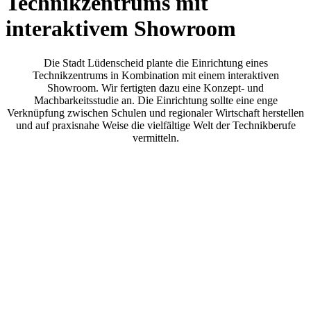
Technikzentrums mit
interaktivem Showroom
Die Stadt Lüdenscheid plante die Einrichtung eines
Technikzentrums in Kombination mit einem interaktiven
Showroom. Wir fertigten dazu eine Konzept- und
Machbarkeitsstudie an. Die Einrichtung sollte eine enge
Verknüpfung zwischen Schulen und regionaler Wirtschaft herstellen
und auf praxisnahe Weise die vielfältige Welt der Technikberufe
vermitteln.