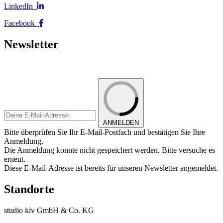
LinkedIn
Facebook
Newsletter
ANMELDEN
Bitte überprüfen Sie Ihr E-Mail-Postfach und bestätigen Sie Ihre
Anmeldung.
Die Anmeldung konnte nicht gespeichert werden. Bitte versuche es
erneut.
Diese E-Mail-Adresse ist bereits für unseren Newsletter angemeldet.
Standorte
studio klv GmbH & Co. KG