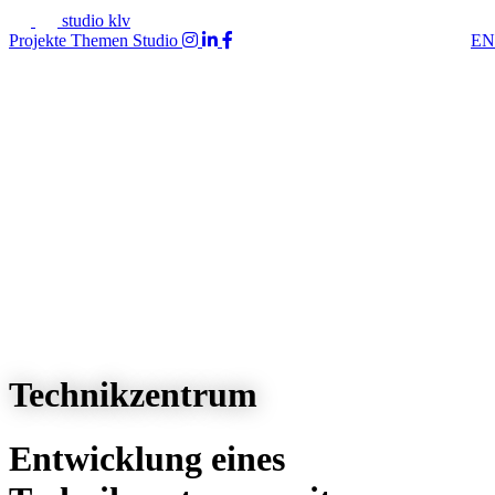
studio klv
Projekte
Themen
Studio
EN
Technikzentrum
Entwicklung eines