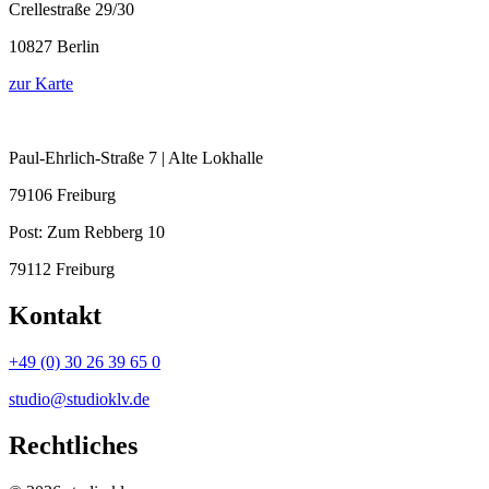
Crellestraße 29/30
10827 Berlin
zur Karte
Paul-Ehrlich-Straße 7 | Alte Lokhalle
79106 Freiburg
Post:
Zum Rebberg 10
79112 Freiburg
Kontakt
+49 (0) 30 26 39 65 0
studio@studioklv.de
Rechtliches