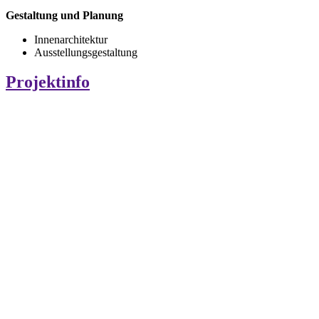
Gestaltung und Planung
Innenarchitektur
Ausstellungsgestaltung
Projektinfo