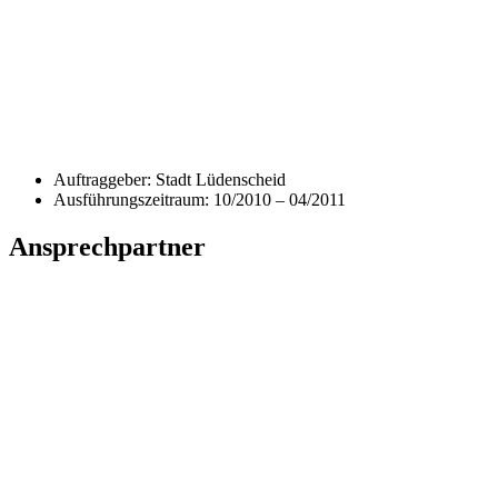
Auftraggeber: Stadt Lüdenscheid
Ausführungszeitraum: 10/2010 – 04/2011
Ansprechpartner