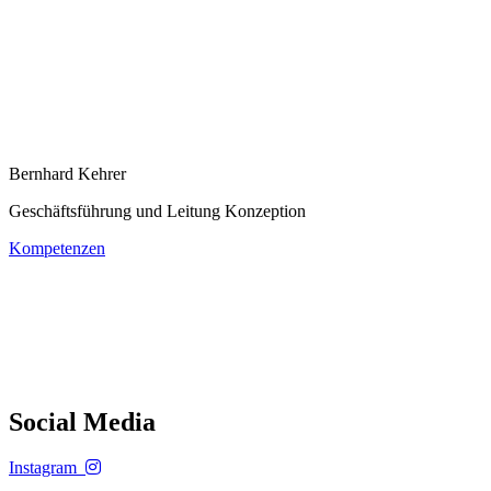
Bernhard Kehrer
Geschäftsführung und Leitung Konzeption
Kompetenzen
Social Media
Instagram