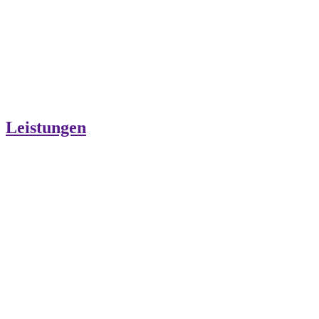
Leistungen