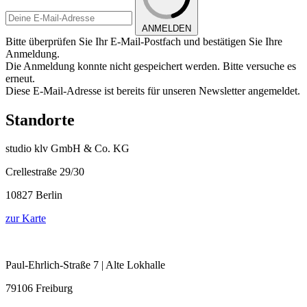
ANMELDEN
Bitte überprüfen Sie Ihr E-Mail-Postfach und bestätigen Sie Ihre
Anmeldung.
Die Anmeldung konnte nicht gespeichert werden. Bitte versuche es
erneut.
Diese E-Mail-Adresse ist bereits für unseren Newsletter angemeldet.
Standorte
studio klv GmbH & Co. KG
Crellestraße 29/30
10827 Berlin
zur Karte
Paul-Ehrlich-Straße 7 | Alte Lokhalle
79106 Freiburg