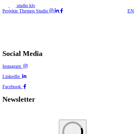
studio klv
Projekte
Themen
Studio
EN
Social Media
Instagram
LinkedIn
Facebook
Newsletter