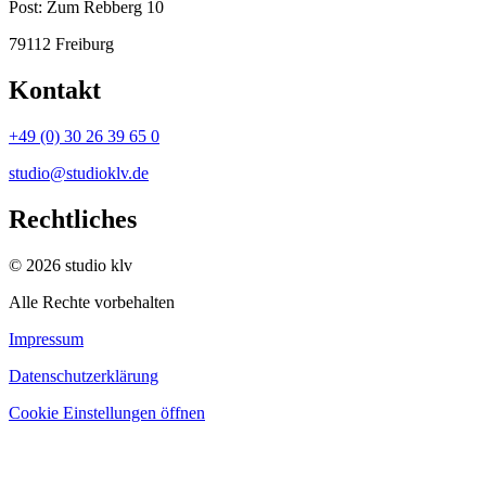
Post:
Zum Rebberg 10
79112 Freiburg
Kontakt
+49 (0) 30 26 39 65 0
studio@studioklv.de
Rechtliches
© 2026 studio klv
Alle Rechte vorbehalten
Impressum
Datenschutzerklärung
Cookie Einstellungen öffnen