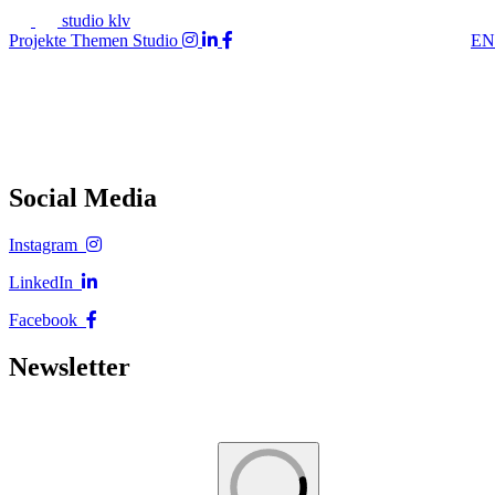
studio klv
Projekte
Themen
Studio
EN
Social Media
Instagram
LinkedIn
Facebook
Newsletter