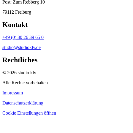
Post:
Zum Rebberg 10
79112 Freiburg
Kontakt
+49 (0) 30 26 39 65 0
studio@studioklv.de
Rechtliches
© 2026 studio klv
Alle Rechte vorbehalten
Impressum
Datenschutzerklärung
Cookie Einstellungen öffnen