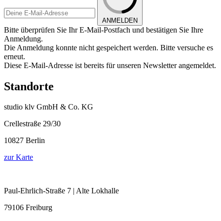
ANMELDEN
Bitte überprüfen Sie Ihr E-Mail-Postfach und bestätigen Sie Ihre
Anmeldung.
Die Anmeldung konnte nicht gespeichert werden. Bitte versuche es
erneut.
Diese E-Mail-Adresse ist bereits für unseren Newsletter angemeldet.
Standorte
studio klv GmbH & Co. KG
Crellestraße 29/30
10827 Berlin
zur Karte
Paul-Ehrlich-Straße 7 | Alte Lokhalle
79106 Freiburg