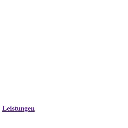
Leistungen