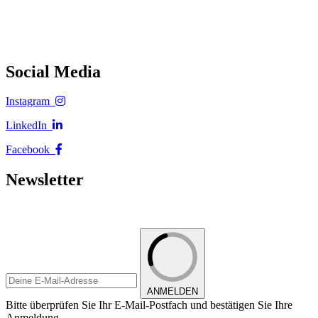
Social Media
Instagram
LinkedIn
Facebook
Newsletter
ANMELDEN
Bitte überprüfen Sie Ihr E-Mail-Postfach und bestätigen Sie Ihre
Anmeldung.