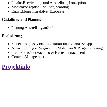
Inhalte-Entwicklung und Ausstellungskonzeption
Medienkonzeption und Storyboarding
Entwicklung interaktiver Exponate
Gestaltung und Planung
Planung Ausstellungsmöbel
Realisierung
Screendesign & Videoproduktion für Exponat & App
Ausschreibung & Vergabe für Möbelbau & Programmierung
Produktionsüberwachung & Kostenmanagement
Content-Management
Projektinfo