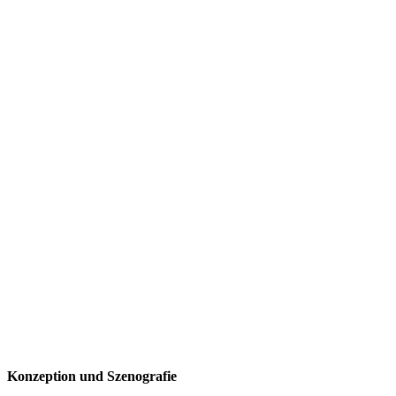
Konzeption und Szenografie