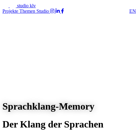
studio klv
Projekte
Themen
Studio
EN
Sprachklang-Memory
Der Klang der Sprachen