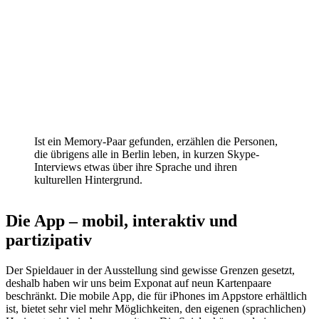
Ist ein Memory-Paar gefunden, erzählen die Personen,
die übrigens alle in Berlin leben, in kurzen Skype-
Interviews etwas über ihre Sprache und ihren
kulturellen Hintergrund.
Die App – mobil, interaktiv und
partizipativ
Der Spieldauer in der Ausstellung sind gewisse Grenzen gesetzt,
deshalb haben wir uns beim Exponat auf neun Kartenpaare
beschränkt. Die mobile App, die für iPhones im Appstore erhältlich
ist, bietet sehr viel mehr Möglichkeiten, den eigenen (sprachlichen)