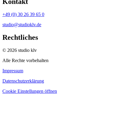
Kontakt
+49 (0) 30 26 39 65 0
studio@studioklv.de
Rechtliches
© 2026 studio klv
Alle Rechte vorbehalten
Impressum
Datenschutzerklärung
Cookie Einstellungen öffnen