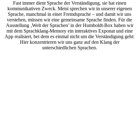
Fast immer dient Sprache der Verständigung, sie hat einen
kommunikativen Zweck. Meist sprechen wir in unserer eigenen
Sprache, manchmal in einer Fremdsprache – und damit wir uns
verstehen, müssen wir eine gemeinsame Sprache finden. Für die
Ausstellung ‚Welt der Sprachen’ in der Humboldt-Box haben wir
mit dem Sprachklang-Memory ein interaktives Exponat und eine
App realisiert, bei dem es einmal nicht um die Verständigung geht:
Hier konzentrieren wir uns ganz auf den Klang der
unterschiedlichen Sprachen.