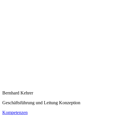
Bernhard Kehrer
Geschäftsführung und Leitung Konzeption
Kompetenzen