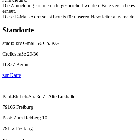
Die Anmeldung konnte nicht gespeichert werden. Bitte versuche es
erneut.
Diese E-Mail-Adresse ist bereits für unseren Newsletter angemeldet.
Standorte
studio klv GmbH & Co. KG
Crellestraße 29/30
10827 Berlin
zur Karte
Paul-Ehrlich-Straße 7 | Alte Lokhalle
79106 Freiburg
Post:
Zum Rebberg 10
79112 Freiburg