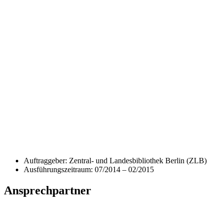
Auftraggeber: Zentral- und Landesbibliothek Berlin (ZLB)
Ausführungszeitraum: 07/2014 – 02/2015
Ansprechpartner