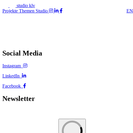
studio klv
Projekte
Themen
Studio
EN
Social Media
Instagram
LinkedIn
Facebook
Newsletter