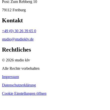
Post:
Zum Rebberg 10
79112 Freiburg
Kontakt
+49 (0) 30 26 39 65 0
studio@studioklv.de
Rechtliches
© 2026 studio klv
Alle Rechte vorbehalten
Impressum
Datenschutzerklärung
Cookie Einstellungen öffnen