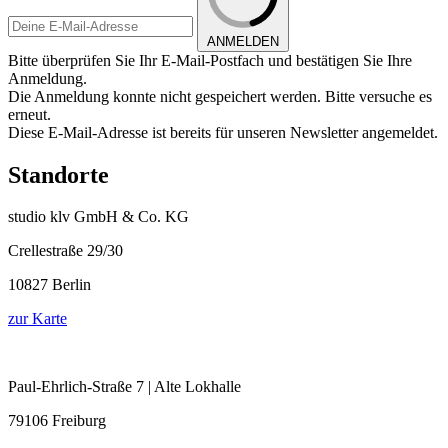
ANMELDEN
Bitte überprüfen Sie Ihr E-Mail-Postfach und bestätigen Sie Ihre
Anmeldung.
Die Anmeldung konnte nicht gespeichert werden. Bitte versuche es
erneut.
Diese E-Mail-Adresse ist bereits für unseren Newsletter angemeldet.
Standorte
studio klv GmbH & Co. KG
Crellestraße 29/30
10827 Berlin
zur Karte
Paul-Ehrlich-Straße 7 | Alte Lokhalle
79106 Freiburg