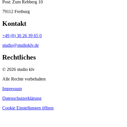
Post:
Zum Rebberg 10
79112 Freiburg
Kontakt
+49 (0) 30 26 39 65 0
studio@studioklv.de
Rechtliches
© 2026 studio klv
Alle Rechte vorbehalten
Impressum
Datenschutzerklärung
Cookie Einstellungen öffnen