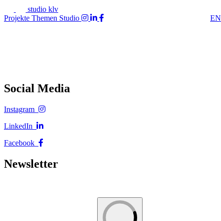
studio klv
Projekte
Themen
Studio
EN
Social Media
Instagram
LinkedIn
Facebook
Newsletter