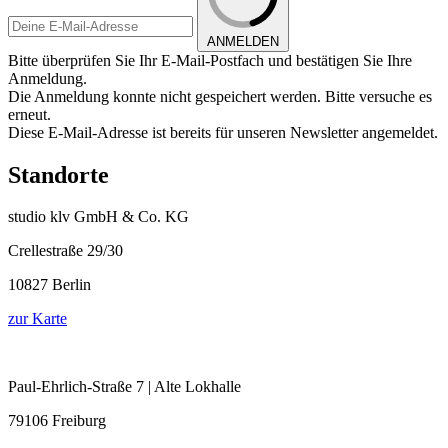
ANMELDEN
Bitte überprüfen Sie Ihr E-Mail-Postfach und bestätigen Sie Ihre
Anmeldung.
Die Anmeldung konnte nicht gespeichert werden. Bitte versuche es
erneut.
Diese E-Mail-Adresse ist bereits für unseren Newsletter angemeldet.
Standorte
studio klv GmbH & Co. KG
Crellestraße 29/30
10827 Berlin
zur Karte
Paul-Ehrlich-Straße 7 | Alte Lokhalle
79106 Freiburg