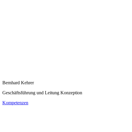
Bernhard Kehrer
Geschäftsführung und Leitung Konzeption
Kompetenzen