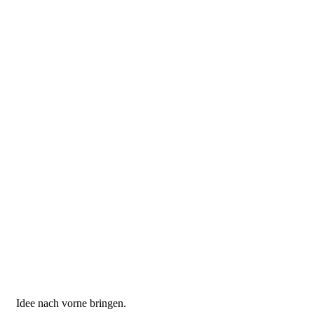
Idee nach vorne bringen.