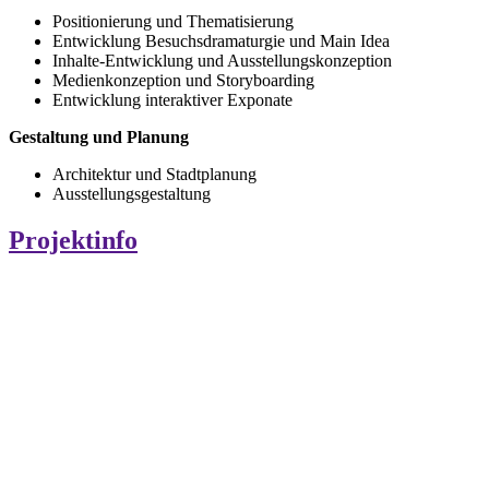
Positionierung und Thematisierung
Entwicklung Besuchsdramaturgie und Main Idea
Inhalte-Entwicklung und Ausstellungskonzeption
Medienkonzeption und Storyboarding
Entwicklung interaktiver Exponate
Gestaltung und Planung
Architektur und Stadtplanung
Ausstellungsgestaltung
Projektinfo