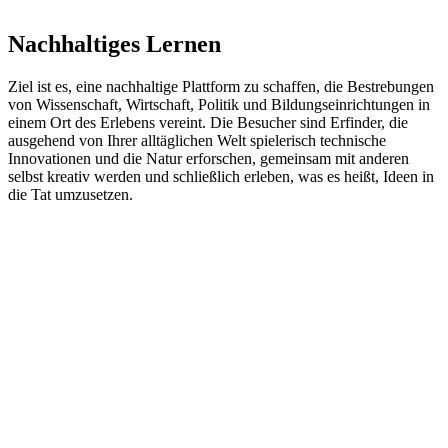
Nachhaltiges Lernen
Ziel ist es, eine nachhaltige Plattform zu schaffen, die Bestrebungen
von Wissenschaft, Wirtschaft, Politik und Bildungseinrichtungen in
einem Ort des Erlebens vereint. Die Besucher sind Erfinder, die
ausgehend von Ihrer alltäglichen Welt spielerisch technische
Innovationen und die Natur erforschen, gemeinsam mit anderen
selbst kreativ werden und schließlich erleben, was es heißt, Ideen in
die Tat umzusetzen.