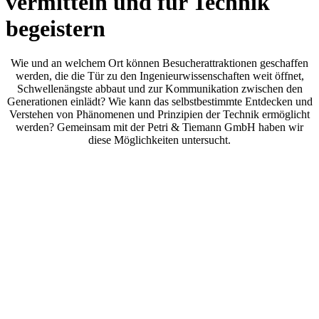
vermitteln und für Technik
begeistern
Wie und an welchem Ort können Besucherattraktionen geschaffen
werden, die die Tür zu den Ingenieurwissenschaften weit öffnet,
Schwellenängste abbaut und zur Kommunikation zwischen den
Generationen einlädt? Wie kann das selbstbestimmte Entdecken und
Verstehen von Phänomenen und Prinzipien der Technik ermöglicht
werden? Gemeinsam mit der Petri & Tiemann GmbH haben wir
diese Möglichkeiten untersucht.