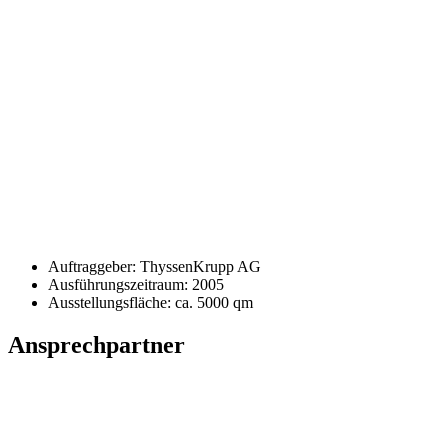
Auftraggeber: ThyssenKrupp AG
Ausführungszeitraum: 2005
Ausstellungsfläche: ca. 5000 qm
Ansprechpartner