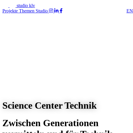
studio klv
Projekte
Themen
Studio
EN
Science Center Technik
Zwischen Generationen