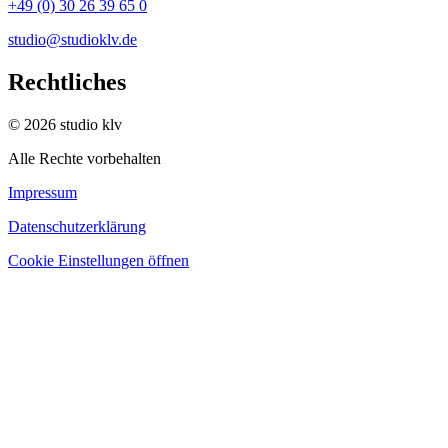
+49 (0) 30 26 39 65 0
studio@studioklv.de
Rechtliches
© 2026 studio klv
Alle Rechte vorbehalten
Impressum
Datenschutzerklärung
Cookie Einstellungen öffnen