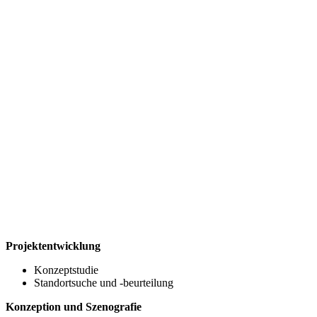
Projektentwicklung
Konzeptstudie
Standortsuche und -beurteilung
Konzeption und Szenografie