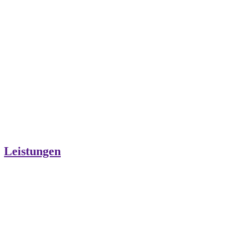
Leistungen