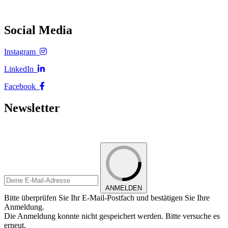
Social Media
Instagram
LinkedIn
Facebook
Newsletter
ANMELDEN
Bitte überprüfen Sie Ihr E-Mail-Postfach und bestätigen Sie Ihre
Anmeldung.
Die Anmeldung konnte nicht gespeichert werden. Bitte versuche es
erneut.