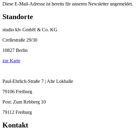
Diese E-Mail-Adresse ist bereits für unseren Newsletter angemeldet.
Standorte
studio klv GmbH & Co. KG
Crellestraße 29/30
10827 Berlin
zur Karte
Paul-Ehrlich-Straße 7 | Alte Lokhalle
79106 Freiburg
Post:
Zum Rebberg 10
79112 Freiburg
Kontakt