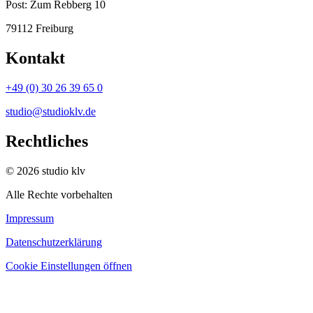
Post:
Zum Rebberg 10
79112 Freiburg
Kontakt
+49 (0) 30 26 39 65 0
studio@studioklv.de
Rechtliches
© 2026 studio klv
Alle Rechte vorbehalten
Impressum
Datenschutzerklärung
Cookie Einstellungen öffnen