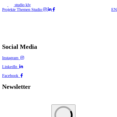
studio klv
Projekte
Themen
Studio
EN
Social Media
Instagram
LinkedIn
Facebook
Newsletter