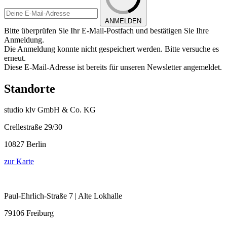
ANMELDEN
Bitte überprüfen Sie Ihr E-Mail-Postfach und bestätigen Sie Ihre
Anmeldung.
Die Anmeldung konnte nicht gespeichert werden. Bitte versuche es
erneut.
Diese E-Mail-Adresse ist bereits für unseren Newsletter angemeldet.
Standorte
studio klv GmbH & Co. KG
Crellestraße 29/30
10827 Berlin
zur Karte
Paul-Ehrlich-Straße 7 | Alte Lokhalle
79106 Freiburg