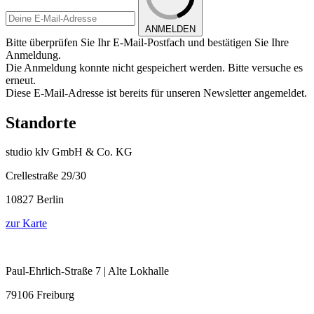
ANMELDEN
Bitte überprüfen Sie Ihr E-Mail-Postfach und bestätigen Sie Ihre
Anmeldung.
Die Anmeldung konnte nicht gespeichert werden. Bitte versuche es
erneut.
Diese E-Mail-Adresse ist bereits für unseren Newsletter angemeldet.
Standorte
studio klv GmbH & Co. KG
Crellestraße 29/30
10827 Berlin
zur Karte
Paul-Ehrlich-Straße 7 | Alte Lokhalle
79106 Freiburg