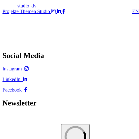
studio klv
Projekte
Themen
Studio
EN
Social Media
Instagram
LinkedIn
Facebook
Newsletter