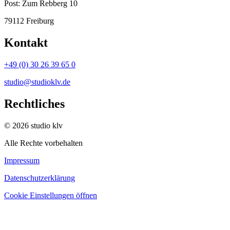
Post:
Zum Rebberg 10
79112 Freiburg
Kontakt
+49 (0) 30 26 39 65 0
studio@studioklv.de
Rechtliches
© 2026 studio klv
Alle Rechte vorbehalten
Impressum
Datenschutzerklärung
Cookie Einstellungen öffnen