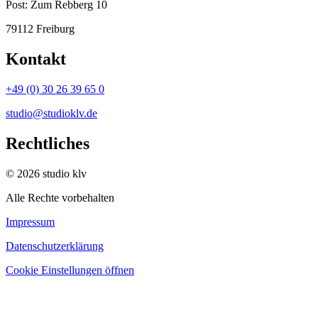
Post:
Zum Rebberg 10
79112 Freiburg
Kontakt
+49 (0) 30 26 39 65 0
studio@studioklv.de
Rechtliches
© 2026 studio klv
Alle Rechte vorbehalten
Impressum
Datenschutzerklärung
Cookie Einstellungen öffnen