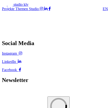
studio klv
Projekte
Themen
Studio
EN
Social Media
Instagram
LinkedIn
Facebook
Newsletter