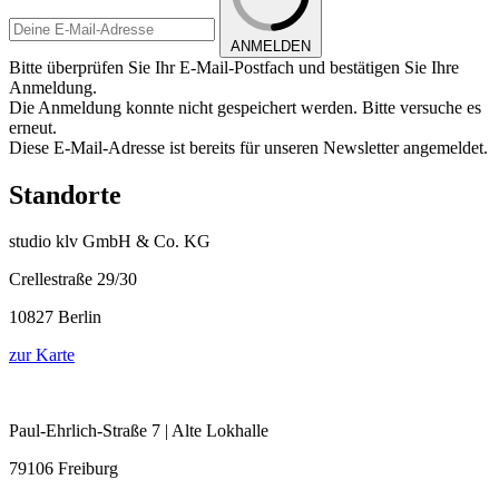
ANMELDEN
Bitte überprüfen Sie Ihr E-Mail-Postfach und bestätigen Sie Ihre
Anmeldung.
Die Anmeldung konnte nicht gespeichert werden. Bitte versuche es
erneut.
Diese E-Mail-Adresse ist bereits für unseren Newsletter angemeldet.
Standorte
studio klv GmbH & Co. KG
Crellestraße 29/30
10827 Berlin
zur Karte
Paul-Ehrlich-Straße 7 | Alte Lokhalle
79106 Freiburg