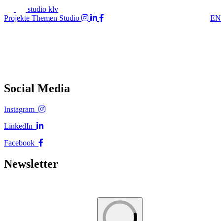
studio klv
Projekte
Themen
Studio
EN
Social Media
Instagram
LinkedIn
Facebook
Newsletter