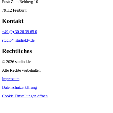
Post:
Zum Rebberg 10
79112 Freiburg
Kontakt
+49 (0) 30 26 39 65 0
studio@studioklv.de
Rechtliches
© 2026 studio klv
Alle Rechte vorbehalten
Impressum
Datenschutzerklärung
Cookie Einstellungen öffnen