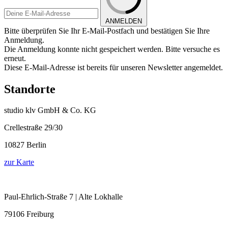
ANMELDEN
Bitte überprüfen Sie Ihr E-Mail-Postfach und bestätigen Sie Ihre
Anmeldung.
Die Anmeldung konnte nicht gespeichert werden. Bitte versuche es
erneut.
Diese E-Mail-Adresse ist bereits für unseren Newsletter angemeldet.
Standorte
studio klv GmbH & Co. KG
Crellestraße 29/30
10827 Berlin
zur Karte
Paul-Ehrlich-Straße 7 | Alte Lokhalle
79106 Freiburg