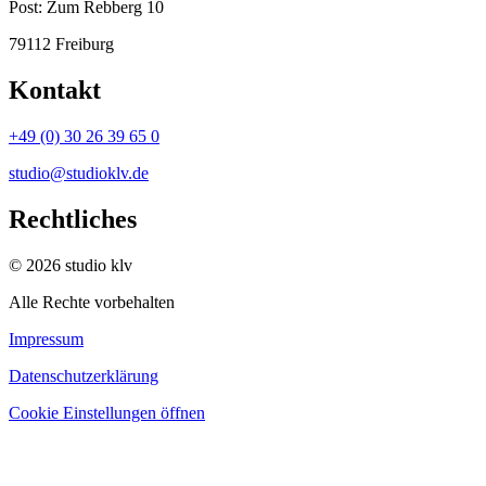
Post:
Zum Rebberg 10
79112 Freiburg
Kontakt
+49 (0) 30 26 39 65 0
studio@studioklv.de
Rechtliches
© 2026 studio klv
Alle Rechte vorbehalten
Impressum
Datenschutzerklärung
Cookie Einstellungen öffnen