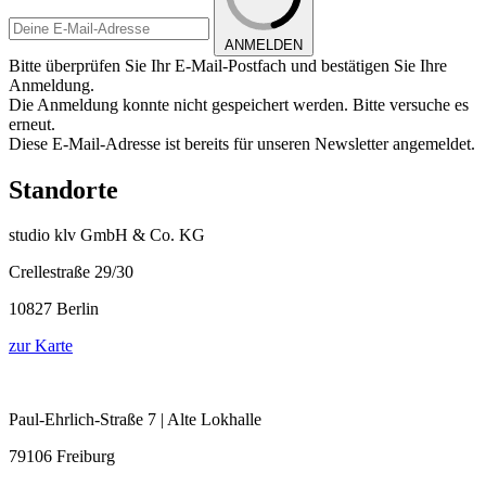
ANMELDEN
Bitte überprüfen Sie Ihr E-Mail-Postfach und bestätigen Sie Ihre
Anmeldung.
Die Anmeldung konnte nicht gespeichert werden. Bitte versuche es
erneut.
Diese E-Mail-Adresse ist bereits für unseren Newsletter angemeldet.
Standorte
studio klv GmbH & Co. KG
Crellestraße 29/30
10827 Berlin
zur Karte
Paul-Ehrlich-Straße 7 | Alte Lokhalle
79106 Freiburg