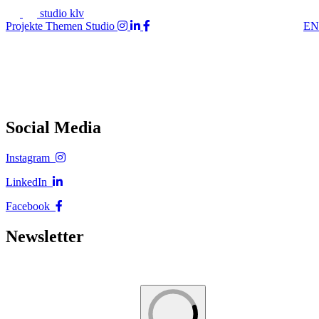
studio klv
Projekte
Themen
Studio
EN
Social Media
Instagram
LinkedIn
Facebook
Newsletter