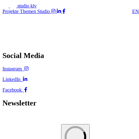
studio klv
Projekte
Themen
Studio
EN
Social Media
Instagram
LinkedIn
Facebook
Newsletter