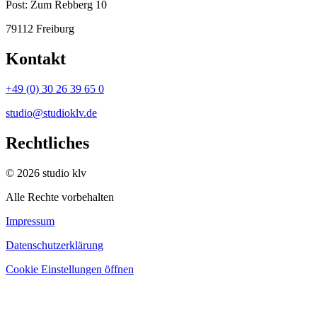
Post:
Zum Rebberg 10
79112 Freiburg
Kontakt
+49 (0) 30 26 39 65 0
studio@studioklv.de
Rechtliches
© 2026 studio klv
Alle Rechte vorbehalten
Impressum
Datenschutzerklärung
Cookie Einstellungen öffnen