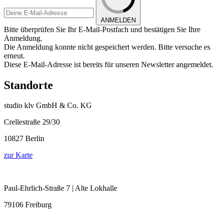
ANMELDEN
Bitte überprüfen Sie Ihr E-Mail-Postfach und bestätigen Sie Ihre
Anmeldung.
Die Anmeldung konnte nicht gespeichert werden. Bitte versuche es
erneut.
Diese E-Mail-Adresse ist bereits für unseren Newsletter angemeldet.
Standorte
studio klv GmbH & Co. KG
Crellestraße 29/30
10827 Berlin
zur Karte
Paul-Ehrlich-Straße 7 | Alte Lokhalle
79106 Freiburg