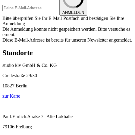
ANMELDEN
Bitte überprüfen Sie Ihr E-Mail-Postfach und bestätigen Sie Ihre
Anmeldung.
Die Anmeldung konnte nicht gespeichert werden. Bitte versuche es
erneut.
Diese E-Mail-Adresse ist bereits für unseren Newsletter angemeldet.
Standorte
studio klv GmbH & Co. KG
Crellestraße 29/30
10827 Berlin
zur Karte
Paul-Ehrlich-Straße 7 | Alte Lokhalle
79106 Freiburg