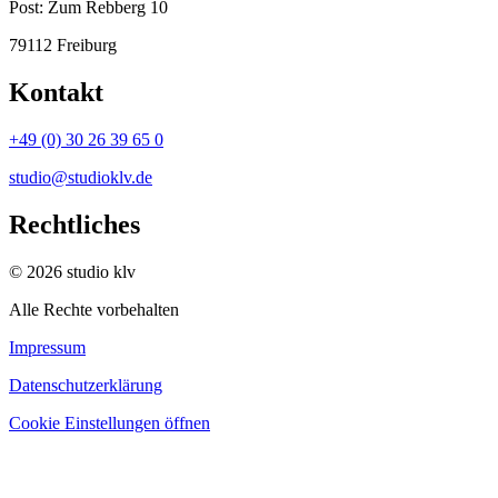
Post:
Zum Rebberg 10
79112 Freiburg
Kontakt
+49 (0) 30 26 39 65 0
studio@studioklv.de
Rechtliches
© 2026 studio klv
Alle Rechte vorbehalten
Impressum
Datenschutzerklärung
Cookie Einstellungen öffnen