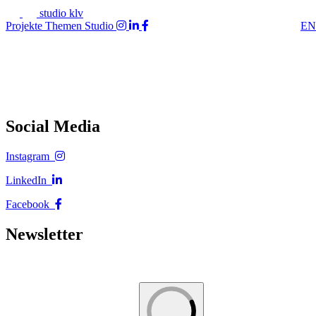
studio klv
Projekte
Themen
Studio
EN
Social Media
Instagram
LinkedIn
Facebook
Newsletter