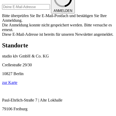
ANMELDEN
Bitte überprüfen Sie Ihr E-Mail-Postfach und bestätigen Sie Ihre
Anmeldung.
Die Anmeldung konnte nicht gespeichert werden. Bitte versuche es
erneut.
Diese E-Mail-Adresse ist bereits für unseren Newsletter angemeldet.
Standorte
studio klv GmbH & Co. KG
Crellestraße 29/30
10827 Berlin
zur Karte
Paul-Ehrlich-Straße 7 | Alte Lokhalle
79106 Freiburg