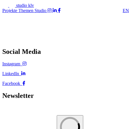
studio klv
Projekte
Themen
Studio
EN
Social Media
Instagram
LinkedIn
Facebook
Newsletter