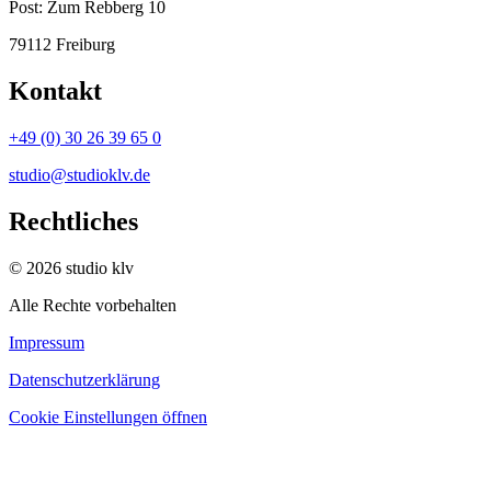
Post:
Zum Rebberg 10
79112 Freiburg
Kontakt
+49 (0) 30 26 39 65 0
studio@studioklv.de
Rechtliches
© 2026 studio klv
Alle Rechte vorbehalten
Impressum
Datenschutzerklärung
Cookie Einstellungen öffnen