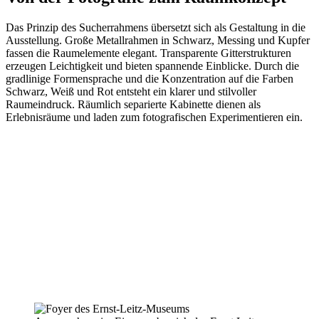
Das Prinzip des Sucherrahmens übersetzt sich als Gestaltung in die
Ausstellung. Große Metallrahmen in Schwarz, Messing und Kupfer
fassen die Raumelemente elegant. Transparente Gitterstrukturen
erzeugen Leichtigkeit und bieten spannende Einblicke. Durch die
gradlinige Formensprache und die Konzentration auf die Farben
Schwarz, Weiß und Rot entsteht ein klarer und stilvoller
Raumeindruck. Räumlich separierte Kabinette dienen als
Erlebnisräume und laden zum fotografischen Experimentieren ein.