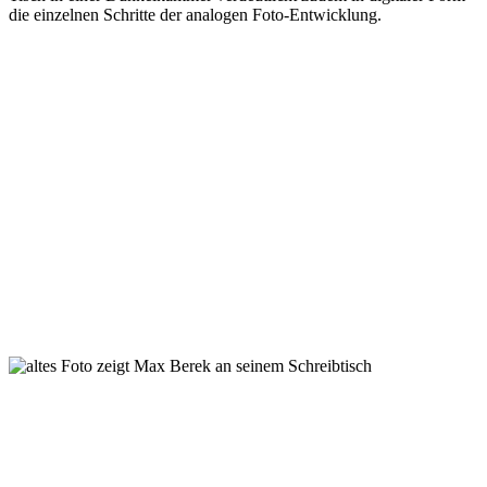
die einzelnen Schritte der analogen Foto-Entwicklung.