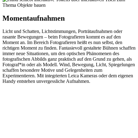
Momentaufnahmen
Licht und Schatten, Lichtstimmungen, Porträtaufnahmen oder
rasante Bewegungen – beim Fotografieren kommt es auf den
Moment an. Im Bereich Fotografieren heißt es nun selbst, den
richtigen Moment zu finden. Fantasievoll gestaltete Bühnen schaffen
immer neue Situationen, um den optischen Phänomenen des
fotografischen Abbilds ganz praktisch auf den Grund zu gehen, als
Fotograf*in oder als Modell. Wind, Bewegung, Licht, Spiegelungen
schaffen besondere Motive und Gelegenheiten zum
Experimentieren. Mit integrierten Leica Kameras oder dem eigenen
Handy entstehen unvergessliche Aufnahmen.