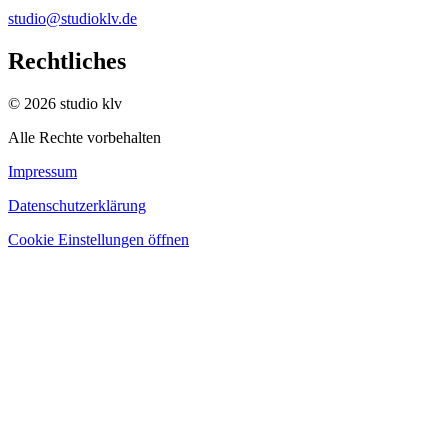
studio@studioklv.de
Rechtliches
© 2026 studio klv
Alle Rechte vorbehalten
Impressum
Datenschutzerklärung
Cookie Einstellungen öffnen