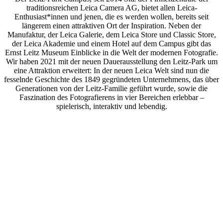
traditionsreichen Leica Camera AG, bietet allen Leica-
Enthusiast*innen und jenen, die es werden wollen, bereits seit
längerem einen attraktiven Ort der Inspiration. Neben der
Manufaktur, der Leica Galerie, dem Leica Store und Classic Store,
der Leica Akademie und einem Hotel auf dem Campus gibt das
Ernst Leitz Museum Einblicke in die Welt der modernen Fotografie.
Wir haben 2021 mit der neuen Dauerausstellung den Leitz-Park um
eine Attraktion erweitert: In der neuen Leica Welt sind nun die
fesselnde Geschichte des 1849 gegründeten Unternehmens, das über
Generationen von der Leitz-Familie geführt wurde, sowie die
Faszination des Fotografierens in vier Bereichen erlebbar –
spielerisch, interaktiv und lebendig.