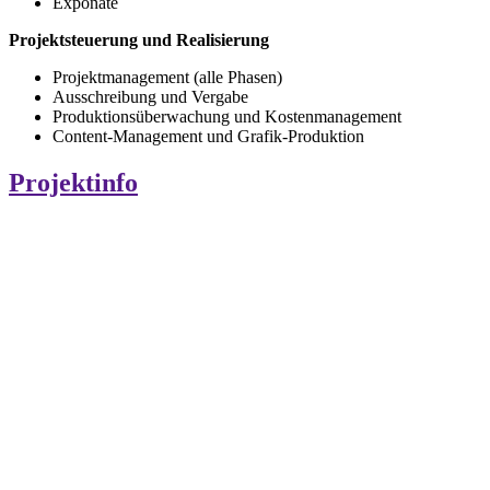
Exponate
Projektsteuerung und Realisierung
Projektmanagement (alle Phasen)
Ausschreibung und Vergabe
Produktionsüberwachung und Kostenmanagement
Content-Management und Grafik-Produktion
Projektinfo