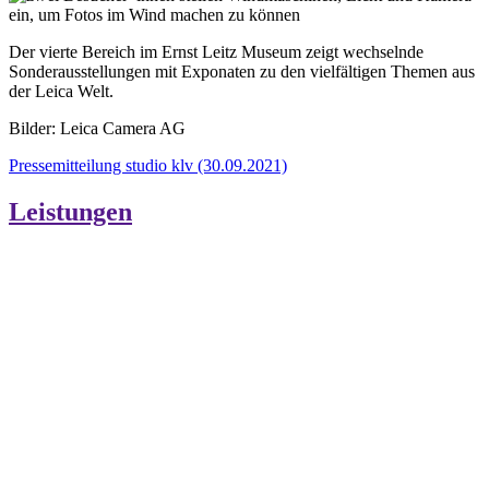
Der vierte Bereich im Ernst Leitz Museum zeigt wechselnde
Sonderausstellungen mit Exponaten zu den vielfältigen Themen aus
der Leica Welt.
Bilder: Leica Camera AG
Pressemitteilung studio klv (30.09.2021)
Leistungen