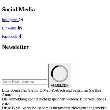
Social Media
Instagram
LinkedIn
Facebook
Newsletter
ANMELDEN
Bitte überprüfen Sie Ihr E-Mail-Postfach und bestätigen Sie Ihre
Anmeldung.
Die Anmeldung konnte nicht gespeichert werden. Bitte versuche es
erneut.
Diese E-Mail-Adresse ist bereits für unseren Newsletter angemeldet.