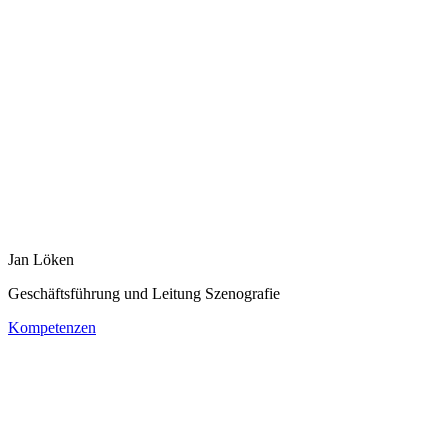
Jan Löken
Geschäftsführung und Leitung Szenografie
Kompetenzen