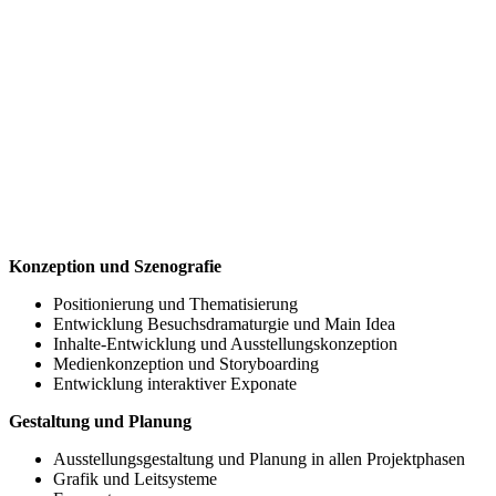
Konzeption und Szenografie
Positionierung und Thematisierung
Entwicklung Besuchsdramaturgie und Main Idea
Inhalte-Entwicklung und Ausstellungskonzeption
Medienkonzeption und Storyboarding
Entwicklung interaktiver Exponate
Gestaltung und Planung
Ausstellungsgestaltung und Planung in allen Projektphasen
Grafik und Leitsysteme