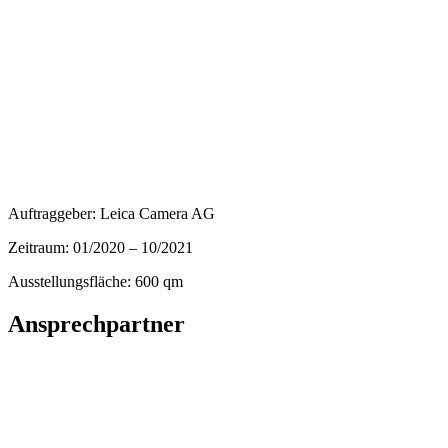
Auftraggeber: Leica Camera AG
Zeitraum: 01/2020 – 10/2021
Ausstellungsfläche: 600 qm
Ansprechpartner