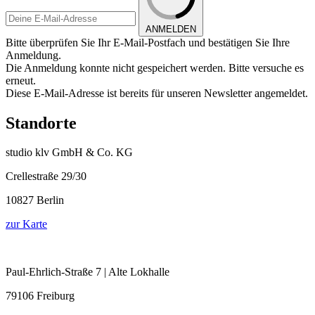
ANMELDEN
Bitte überprüfen Sie Ihr E-Mail-Postfach und bestätigen Sie Ihre
Anmeldung.
Die Anmeldung konnte nicht gespeichert werden. Bitte versuche es
erneut.
Diese E-Mail-Adresse ist bereits für unseren Newsletter angemeldet.
Standorte
studio klv GmbH & Co. KG
Crellestraße 29/30
10827 Berlin
zur Karte
Paul-Ehrlich-Straße 7 | Alte Lokhalle
79106 Freiburg