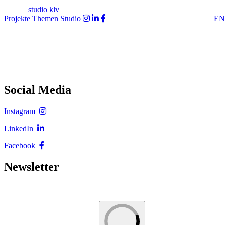
studio klv
Projekte
Themen
Studio
EN
Social Media
Instagram
LinkedIn
Facebook
Newsletter