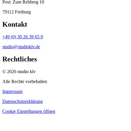
Post:
Zum Rebberg 10
79112 Freiburg
Kontakt
+49 (0) 30 26 39 65 0
studio@studioklv.de
Rechtliches
© 2026 studio klv
Alle Rechte vorbehalten
Impressum
Datenschutzerklärung
Cookie Einstellungen öffnen