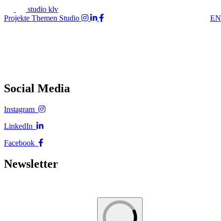
studio klv
Projekte
Themen
Studio
EN
Social Media
Instagram
LinkedIn
Facebook
Newsletter