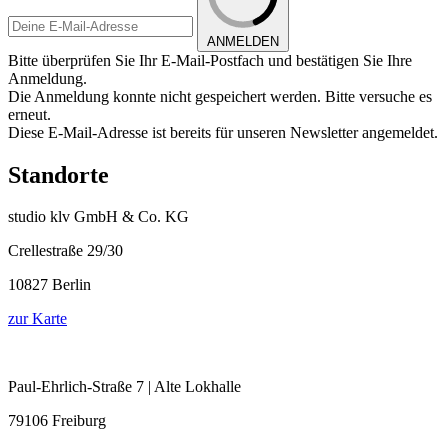
ANMELDEN
Bitte überprüfen Sie Ihr E-Mail-Postfach und bestätigen Sie Ihre
Anmeldung.
Die Anmeldung konnte nicht gespeichert werden. Bitte versuche es
erneut.
Diese E-Mail-Adresse ist bereits für unseren Newsletter angemeldet.
Standorte
studio klv GmbH & Co. KG
Crellestraße 29/30
10827 Berlin
zur Karte
Paul-Ehrlich-Straße 7 | Alte Lokhalle
79106 Freiburg