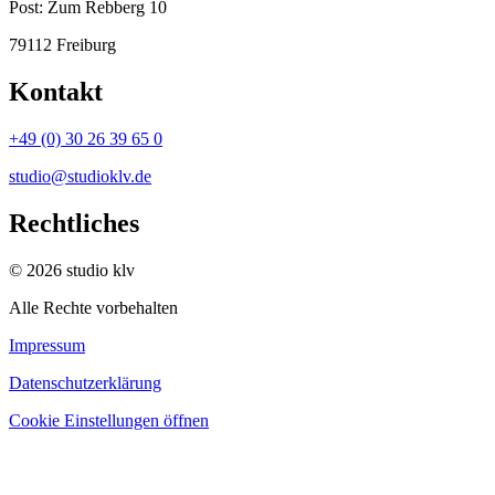
Post:
Zum Rebberg 10
79112 Freiburg
Kontakt
+49 (0) 30 26 39 65 0
studio@studioklv.de
Rechtliches
© 2026 studio klv
Alle Rechte vorbehalten
Impressum
Datenschutzerklärung
Cookie Einstellungen öffnen