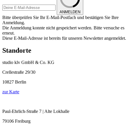
ANMELDEN
Bitte überprüfen Sie Ihr E-Mail-Postfach und bestätigen Sie Ihre
Anmeldung.
Die Anmeldung konnte nicht gespeichert werden. Bitte versuche es
erneut.
Diese E-Mail-Adresse ist bereits für unseren Newsletter angemeldet.
Standorte
studio klv GmbH & Co. KG
Crellestraße 29/30
10827 Berlin
zur Karte
Paul-Ehrlich-Straße 7 | Alte Lokhalle
79106 Freiburg