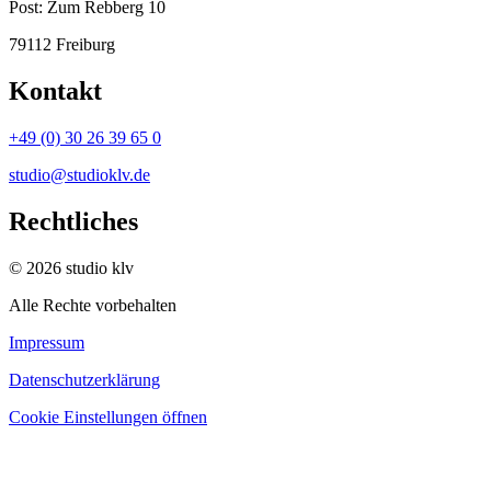
Post:
Zum Rebberg 10
79112 Freiburg
Kontakt
+49 (0) 30 26 39 65 0
studio@studioklv.de
Rechtliches
© 2026 studio klv
Alle Rechte vorbehalten
Impressum
Datenschutzerklärung
Cookie Einstellungen öffnen