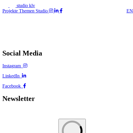
studio klv
Projekte
Themen
Studio
EN
Social Media
Instagram
LinkedIn
Facebook
Newsletter