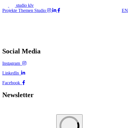
studio klv
Projekte
Themen
Studio
EN
Social Media
Instagram
LinkedIn
Facebook
Newsletter