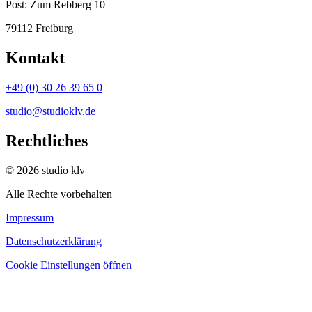
Post:
Zum Rebberg 10
79112 Freiburg
Kontakt
+49 (0) 30 26 39 65 0
studio@studioklv.de
Rechtliches
© 2026 studio klv
Alle Rechte vorbehalten
Impressum
Datenschutzerklärung
Cookie Einstellungen öffnen