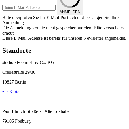
ANMELDEN
Bitte überprüfen Sie Ihr E-Mail-Postfach und bestätigen Sie Ihre
Anmeldung.
Die Anmeldung konnte nicht gespeichert werden. Bitte versuche es
erneut.
Diese E-Mail-Adresse ist bereits für unseren Newsletter angemeldet.
Standorte
studio klv GmbH & Co. KG
Crellestraße 29/30
10827 Berlin
zur Karte
Paul-Ehrlich-Straße 7 | Alte Lokhalle
79106 Freiburg