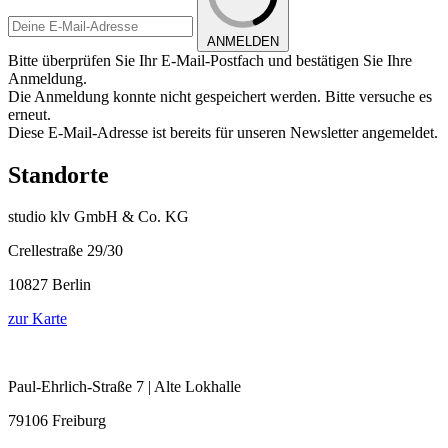
ANMELDEN
Bitte überprüfen Sie Ihr E-Mail-Postfach und bestätigen Sie Ihre
Anmeldung.
Die Anmeldung konnte nicht gespeichert werden. Bitte versuche es
erneut.
Diese E-Mail-Adresse ist bereits für unseren Newsletter angemeldet.
Standorte
studio klv GmbH & Co. KG
Crellestraße 29/30
10827 Berlin
zur Karte
Paul-Ehrlich-Straße 7 | Alte Lokhalle
79106 Freiburg