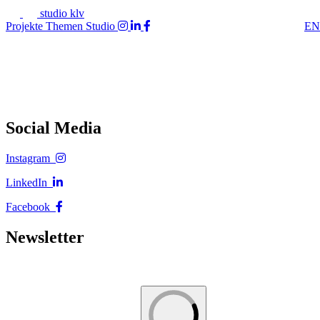
studio klv
Projekte
Themen
Studio
EN
Social Media
Instagram
LinkedIn
Facebook
Newsletter