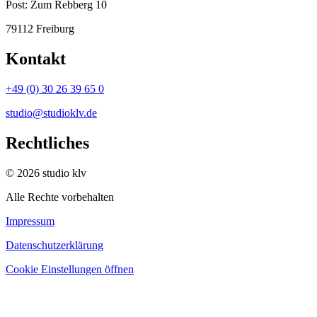
Post:
Zum Rebberg 10
79112 Freiburg
Kontakt
+49 (0) 30 26 39 65 0
studio@studioklv.de
Rechtliches
© 2026 studio klv
Alle Rechte vorbehalten
Impressum
Datenschutzerklärung
Cookie Einstellungen öffnen