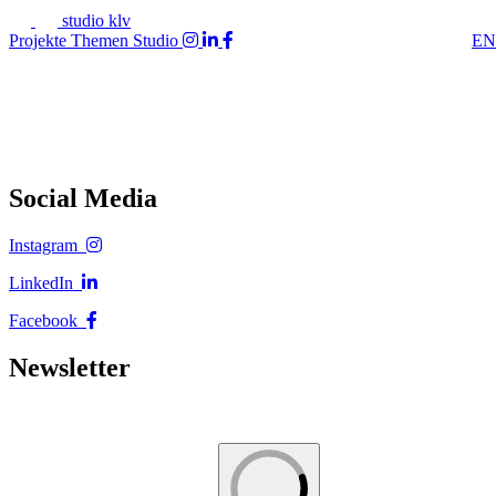
studio klv
Projekte
Themen
Studio
EN
Social Media
Instagram
LinkedIn
Facebook
Newsletter