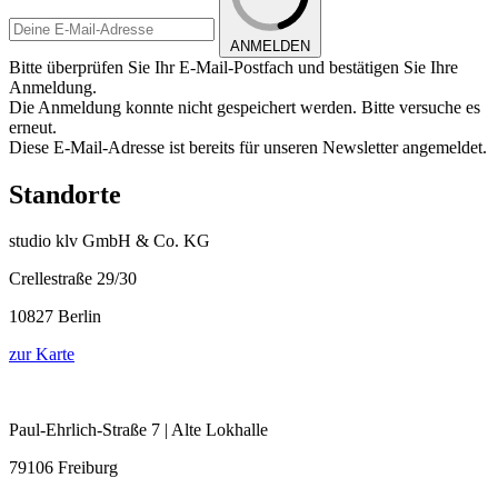
ANMELDEN
Bitte überprüfen Sie Ihr E-Mail-Postfach und bestätigen Sie Ihre
Anmeldung.
Die Anmeldung konnte nicht gespeichert werden. Bitte versuche es
erneut.
Diese E-Mail-Adresse ist bereits für unseren Newsletter angemeldet.
Standorte
studio klv GmbH & Co. KG
Crellestraße 29/30
10827 Berlin
zur Karte
Paul-Ehrlich-Straße 7 | Alte Lokhalle
79106 Freiburg