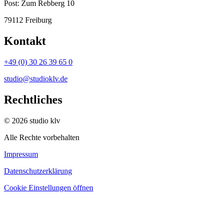
Post:
Zum Rebberg 10
79112 Freiburg
Kontakt
+49 (0) 30 26 39 65 0
studio@studioklv.de
Rechtliches
© 2026 studio klv
Alle Rechte vorbehalten
Impressum
Datenschutzerklärung
Cookie Einstellungen öffnen