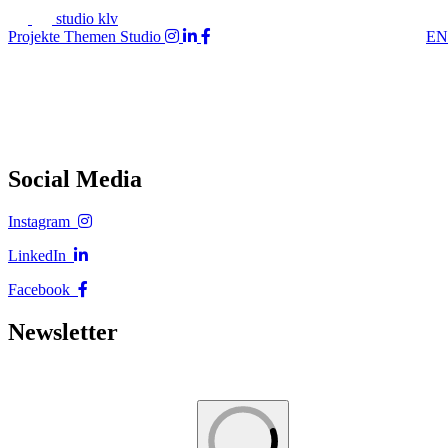
studio klv
Projekte
Themen
Studio
EN
Social Media
Instagram
LinkedIn
Facebook
Newsletter