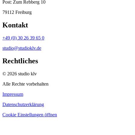
Post:
Zum Rebberg 10
79112 Freiburg
Kontakt
+49 (0) 30 26 39 65 0
studio@studioklv.de
Rechtliches
© 2026 studio klv
Alle Rechte vorbehalten
Impressum
Datenschutzerklärung
Cookie Einstellungen öffnen