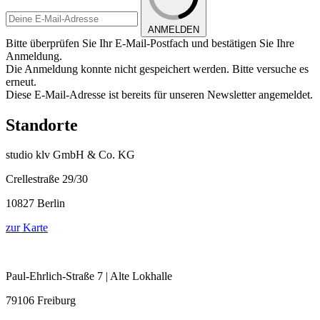
ANMELDEN
Bitte überprüfen Sie Ihr E-Mail-Postfach und bestätigen Sie Ihre
Anmeldung.
Die Anmeldung konnte nicht gespeichert werden. Bitte versuche es
erneut.
Diese E-Mail-Adresse ist bereits für unseren Newsletter angemeldet.
Standorte
studio klv GmbH & Co. KG
Crellestraße 29/30
10827 Berlin
zur Karte
Paul-Ehrlich-Straße 7 | Alte Lokhalle
79106 Freiburg