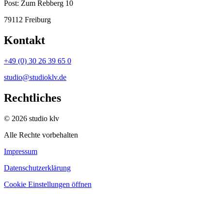
Post:
Zum Rebberg 10
79112 Freiburg
Kontakt
+49 (0) 30 26 39 65 0
studio@studioklv.de
Rechtliches
© 2026 studio klv
Alle Rechte vorbehalten
Impressum
Datenschutzerklärung
Cookie Einstellungen öffnen