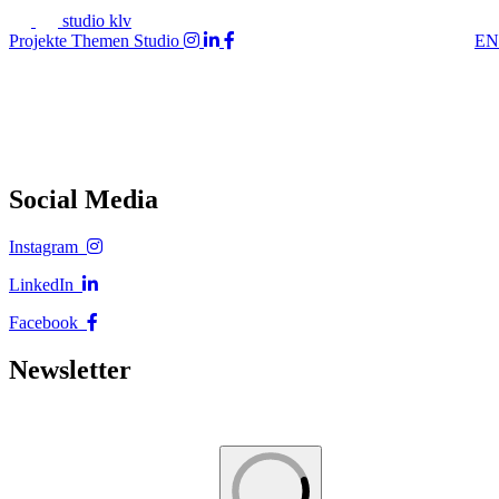
studio klv
Projekte
Themen
Studio
EN
Social Media
Instagram
LinkedIn
Facebook
Newsletter