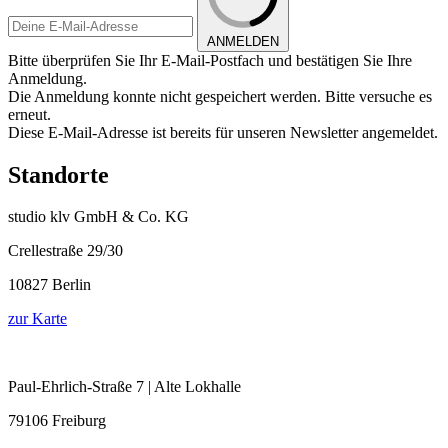
ANMELDEN
Bitte überprüfen Sie Ihr E-Mail-Postfach und bestätigen Sie Ihre
Anmeldung.
Die Anmeldung konnte nicht gespeichert werden. Bitte versuche es
erneut.
Diese E-Mail-Adresse ist bereits für unseren Newsletter angemeldet.
Standorte
studio klv GmbH & Co. KG
Crellestraße 29/30
10827 Berlin
zur Karte
Paul-Ehrlich-Straße 7 | Alte Lokhalle
79106 Freiburg