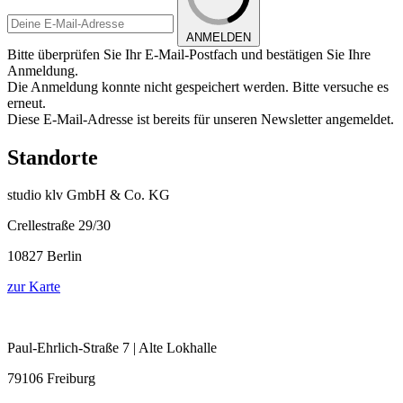
ANMELDEN
Bitte überprüfen Sie Ihr E-Mail-Postfach und bestätigen Sie Ihre
Anmeldung.
Die Anmeldung konnte nicht gespeichert werden. Bitte versuche es
erneut.
Diese E-Mail-Adresse ist bereits für unseren Newsletter angemeldet.
Standorte
studio klv GmbH & Co. KG
Crellestraße 29/30
10827 Berlin
zur Karte
Paul-Ehrlich-Straße 7 | Alte Lokhalle
79106 Freiburg