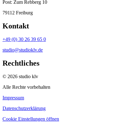
Post:
Zum Rebberg 10
79112 Freiburg
Kontakt
+49 (0) 30 26 39 65 0
studio@studioklv.de
Rechtliches
© 2026 studio klv
Alle Rechte vorbehalten
Impressum
Datenschutzerklärung
Cookie Einstellungen öffnen