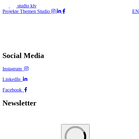
studio klv
Projekte
Themen
Studio
EN
Social Media
Instagram
LinkedIn
Facebook
Newsletter