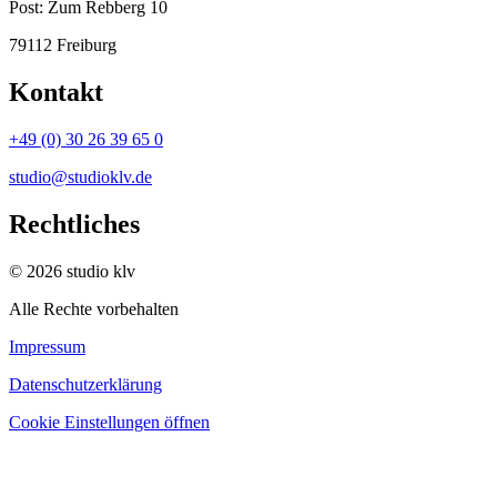
Post:
Zum Rebberg 10
79112 Freiburg
Kontakt
+49 (0) 30 26 39 65 0
studio@studioklv.de
Rechtliches
© 2026 studio klv
Alle Rechte vorbehalten
Impressum
Datenschutzerklärung
Cookie Einstellungen öffnen