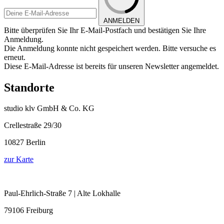
ANMELDEN
Bitte überprüfen Sie Ihr E-Mail-Postfach und bestätigen Sie Ihre
Anmeldung.
Die Anmeldung konnte nicht gespeichert werden. Bitte versuche es
erneut.
Diese E-Mail-Adresse ist bereits für unseren Newsletter angemeldet.
Standorte
studio klv GmbH & Co. KG
Crellestraße 29/30
10827 Berlin
zur Karte
Paul-Ehrlich-Straße 7 | Alte Lokhalle
79106 Freiburg