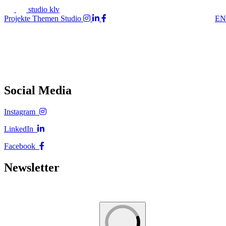
studio klv
Projekte
Themen
Studio
EN
Social Media
Instagram
LinkedIn
Facebook
Newsletter