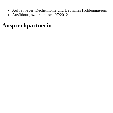
Auftraggeber: Dechenhöhle und Deutsches Höhlenmuseum
Ausführungszeitraum: seit 07/2012
Ansprechpartnerin