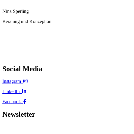
Nina Sperling
Beratung und Konzeption
Social Media
Instagram
LinkedIn
Facebook
Newsletter