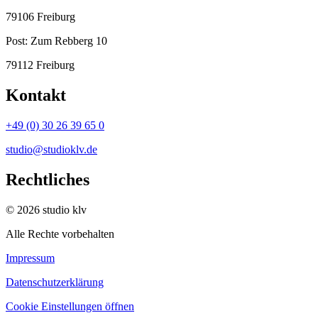
79106 Freiburg
Post:
Zum Rebberg 10
79112 Freiburg
Kontakt
+49 (0) 30 26 39 65 0
studio@studioklv.de
Rechtliches
© 2026 studio klv
Alle Rechte vorbehalten
Impressum
Datenschutzerklärung
Cookie Einstellungen öffnen