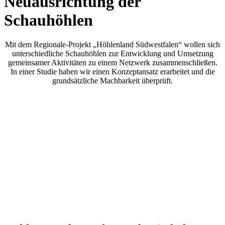
Neuausrichtung der
Schauhöhlen
Mit dem Regionale-Projekt „Höhlenland Südwestfalen“ wollen sich
unterschiedliche Schauhöhlen zur Entwicklung und Umsetzung
gemeinsamer Aktivitäten zu einem Netzwerk zusammenschließen.
In einer Studie haben wir einen Konzeptansatz erarbeitet und die
grundsätzliche Machbarkeit überprüft.