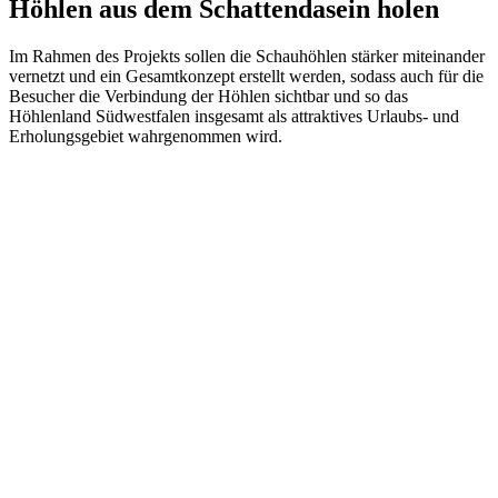
Höhlen aus dem Schattendasein holen
Im Rahmen des Projekts sollen die Schauhöhlen stärker miteinander
vernetzt und ein Gesamtkonzept erstellt werden, sodass auch für die
Besucher die Verbindung der Höhlen sichtbar und so das
Höhlenland Südwestfalen insgesamt als attraktives Urlaubs- und
Erholungsgebiet wahrgenommen wird.