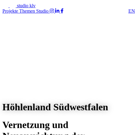
studio klv
Projekte
Themen
Studio
EN
Höhlenland Südwestfalen
Vernetzung und