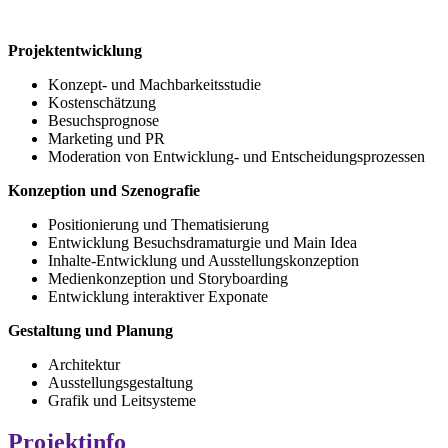
Projektentwicklung
Konzept- und Machbarkeitsstudie
Kostenschätzung
Besuchsprognose
Marketing und PR
Moderation von Entwicklung- und Entscheidungsprozessen
Konzeption und Szenografie
Positionierung und Thematisierung
Entwicklung Besuchsdramaturgie und Main Idea
Inhalte-Entwicklung und Ausstellungskonzeption
Medienkonzeption und Storyboarding
Entwicklung interaktiver Exponate
Gestaltung und Planung
Architektur
Ausstellungsgestaltung
Grafik und Leitsysteme
Projektinfo