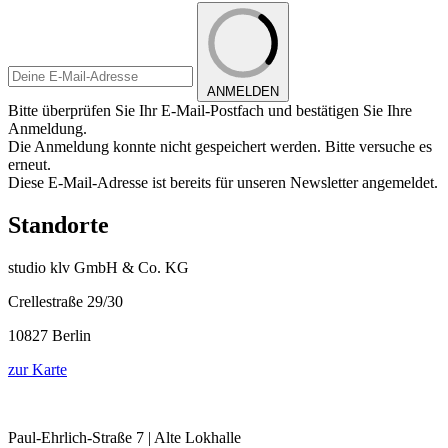
ANMELDEN
Bitte überprüfen Sie Ihr E-Mail-Postfach und bestätigen Sie Ihre
Anmeldung.
Die Anmeldung konnte nicht gespeichert werden. Bitte versuche es
erneut.
Diese E-Mail-Adresse ist bereits für unseren Newsletter angemeldet.
Standorte
studio klv GmbH & Co. KG
Crellestraße 29/30
10827 Berlin
zur Karte
Paul-Ehrlich-Straße 7 | Alte Lokhalle