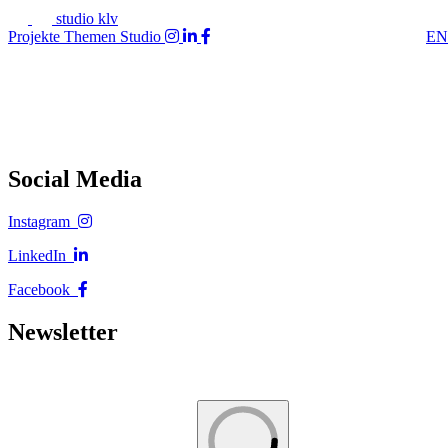
studio klv
Projekte
Themen
Studio
EN
Social Media
Instagram
LinkedIn
Facebook
Newsletter