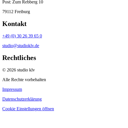
Post:
Zum Rebberg 10
79112 Freiburg
Kontakt
+49 (0) 30 26 39 65 0
studio@studioklv.de
Rechtliches
© 2026 studio klv
Alle Rechte vorbehalten
Impressum
Datenschutzerklärung
Cookie Einstellungen öffnen