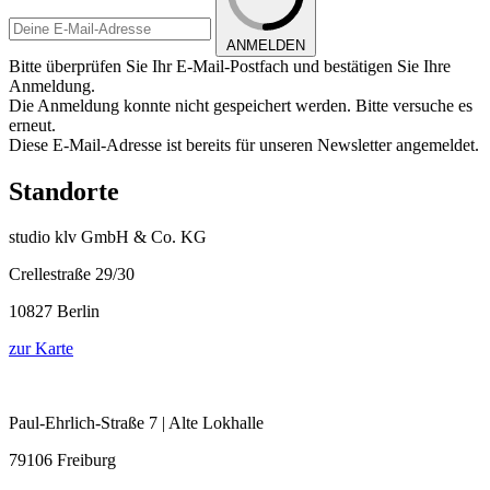
ANMELDEN
Bitte überprüfen Sie Ihr E-Mail-Postfach und bestätigen Sie Ihre
Anmeldung.
Die Anmeldung konnte nicht gespeichert werden. Bitte versuche es
erneut.
Diese E-Mail-Adresse ist bereits für unseren Newsletter angemeldet.
Standorte
studio klv GmbH & Co. KG
Crellestraße 29/30
10827 Berlin
zur Karte
Paul-Ehrlich-Straße 7 | Alte Lokhalle
79106 Freiburg