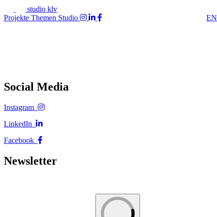
studio klv
Projekte
Themen
Studio
EN
Social Media
Instagram
LinkedIn
Facebook
Newsletter