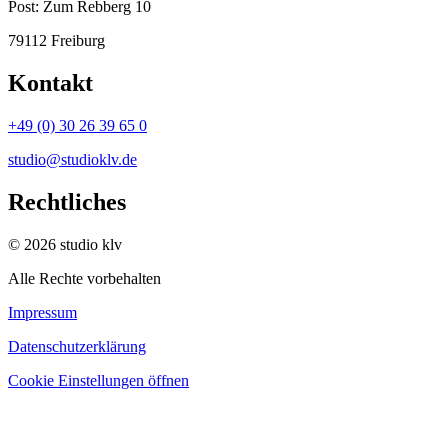
Post:
Zum Rebberg 10
79112 Freiburg
Kontakt
+49 (0) 30 26 39 65 0
studio@studioklv.de
Rechtliches
© 2026 studio klv
Alle Rechte vorbehalten
Impressum
Datenschutzerklärung
Cookie Einstellungen öffnen