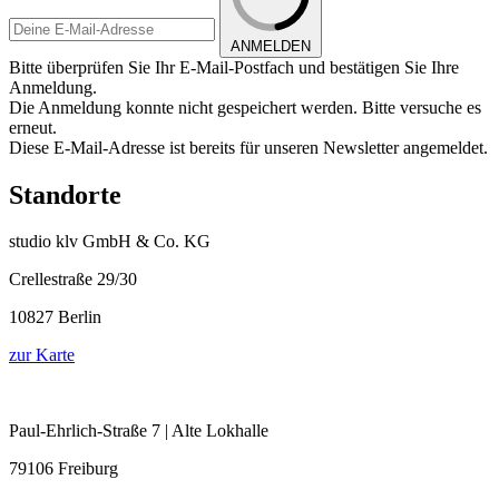
ANMELDEN
Bitte überprüfen Sie Ihr E-Mail-Postfach und bestätigen Sie Ihre
Anmeldung.
Die Anmeldung konnte nicht gespeichert werden. Bitte versuche es
erneut.
Diese E-Mail-Adresse ist bereits für unseren Newsletter angemeldet.
Standorte
studio klv GmbH & Co. KG
Crellestraße 29/30
10827 Berlin
zur Karte
Paul-Ehrlich-Straße 7 | Alte Lokhalle
79106 Freiburg