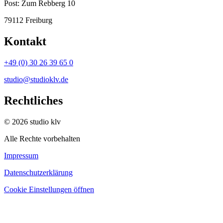
Post:
Zum Rebberg 10
79112 Freiburg
Kontakt
+49 (0) 30 26 39 65 0
studio@studioklv.de
Rechtliches
© 2026 studio klv
Alle Rechte vorbehalten
Impressum
Datenschutzerklärung
Cookie Einstellungen öffnen