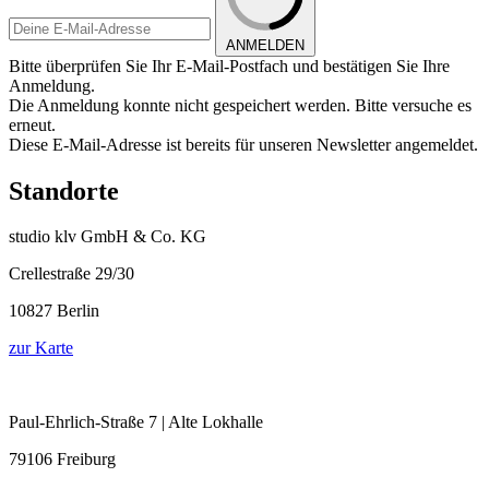
ANMELDEN
Bitte überprüfen Sie Ihr E-Mail-Postfach und bestätigen Sie Ihre
Anmeldung.
Die Anmeldung konnte nicht gespeichert werden. Bitte versuche es
erneut.
Diese E-Mail-Adresse ist bereits für unseren Newsletter angemeldet.
Standorte
studio klv GmbH & Co. KG
Crellestraße 29/30
10827 Berlin
zur Karte
Paul-Ehrlich-Straße 7 | Alte Lokhalle
79106 Freiburg