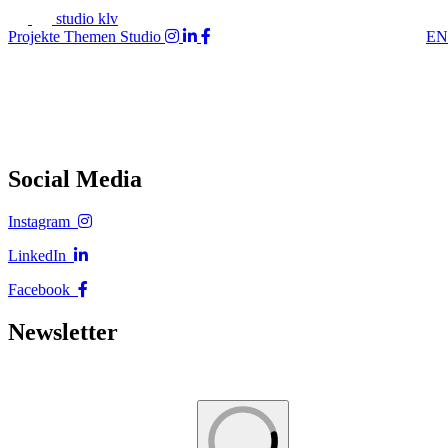
studio klv
Projekte
Themen
Studio
EN
Social Media
Instagram
LinkedIn
Facebook
Newsletter