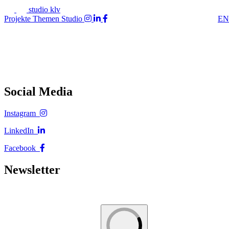
studio klv
Projekte
Themen
Studio
EN
Social Media
Instagram
LinkedIn
Facebook
Newsletter