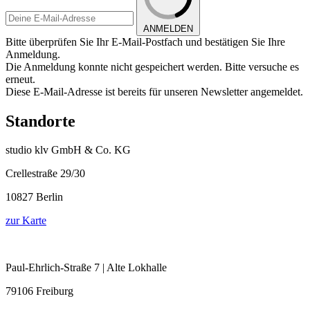
ANMELDEN
Bitte überprüfen Sie Ihr E-Mail-Postfach und bestätigen Sie Ihre
Anmeldung.
Die Anmeldung konnte nicht gespeichert werden. Bitte versuche es
erneut.
Diese E-Mail-Adresse ist bereits für unseren Newsletter angemeldet.
Standorte
studio klv GmbH & Co. KG
Crellestraße 29/30
10827 Berlin
zur Karte
Paul-Ehrlich-Straße 7 | Alte Lokhalle
79106 Freiburg