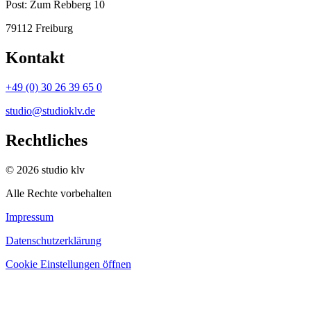
Post:
Zum Rebberg 10
79112 Freiburg
Kontakt
+49 (0) 30 26 39 65 0
studio@studioklv.de
Rechtliches
© 2026 studio klv
Alle Rechte vorbehalten
Impressum
Datenschutzerklärung
Cookie Einstellungen öffnen