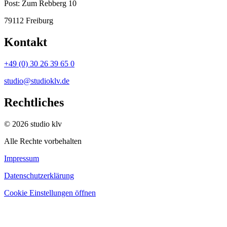
Post:
Zum Rebberg 10
79112 Freiburg
Kontakt
+49 (0) 30 26 39 65 0
studio@studioklv.de
Rechtliches
© 2026 studio klv
Alle Rechte vorbehalten
Impressum
Datenschutzerklärung
Cookie Einstellungen öffnen