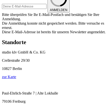
ANMELDEN
Bitte überprüfen Sie Ihr E-Mail-Postfach und bestätigen Sie Ihre
Anmeldung.
Die Anmeldung konnte nicht gespeichert werden. Bitte versuche es
erneut.
Diese E-Mail-Adresse ist bereits für unseren Newsletter angemeldet.
Standorte
studio klv GmbH & Co. KG
Crellestraße 29/30
10827 Berlin
zur Karte
Paul-Ehrlich-Straße 7 | Alte Lokhalle
79106 Freiburg