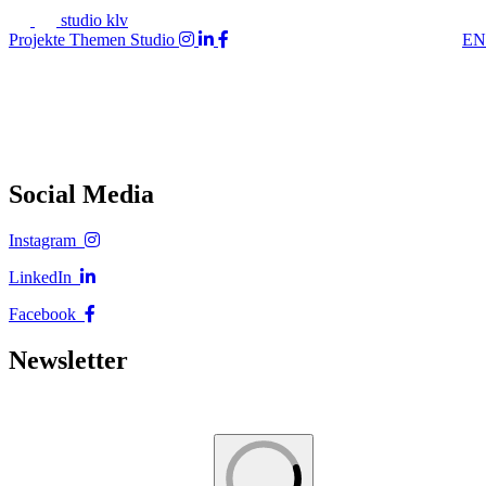
studio klv
Projekte
Themen
Studio
EN
Social Media
Instagram
LinkedIn
Facebook
Newsletter