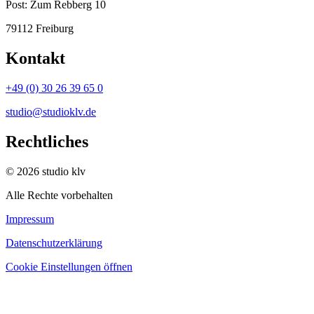
Post:
Zum Rebberg 10
79112 Freiburg
Kontakt
+49 (0) 30 26 39 65 0
studio@studioklv.de
Rechtliches
© 2026 studio klv
Alle Rechte vorbehalten
Impressum
Datenschutzerklärung
Cookie Einstellungen öffnen