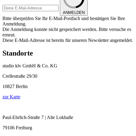
ANMELDEN
Bitte überprüfen Sie Ihr E-Mail-Postfach und bestätigen Sie Ihre
Anmeldung.
Die Anmeldung konnte nicht gespeichert werden. Bitte versuche es
erneut.
Diese E-Mail-Adresse ist bereits für unseren Newsletter angemeldet.
Standorte
studio klv GmbH & Co. KG
Crellestraße 29/30
10827 Berlin
zur Karte
Paul-Ehrlich-Straße 7 | Alte Lokhalle
79106 Freiburg