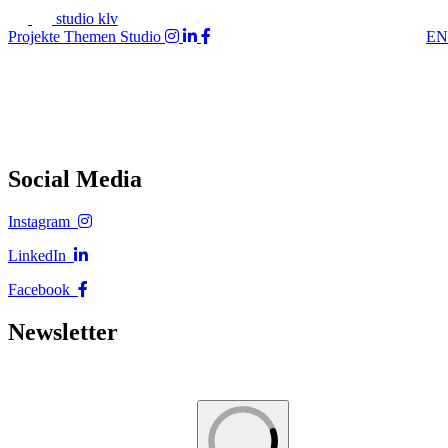
studio klv
Projekte
Themen
Studio
EN
Social Media
Instagram
LinkedIn
Facebook
Newsletter