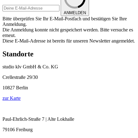
ANMELDEN
Bitte überprüfen Sie Ihr E-Mail-Postfach und bestätigen Sie Ihre
Anmeldung.
Die Anmeldung konnte nicht gespeichert werden. Bitte versuche es
erneut.
Diese E-Mail-Adresse ist bereits für unseren Newsletter angemeldet.
Standorte
studio klv GmbH & Co. KG
Crellestraße 29/30
10827 Berlin
zur Karte
Paul-Ehrlich-Straße 7 | Alte Lokhalle
79106 Freiburg