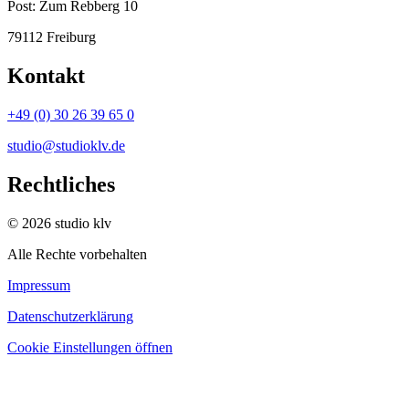
Post:
Zum Rebberg 10
79112 Freiburg
Kontakt
+49 (0) 30 26 39 65 0
studio@studioklv.de
Rechtliches
© 2026 studio klv
Alle Rechte vorbehalten
Impressum
Datenschutzerklärung
Cookie Einstellungen öffnen