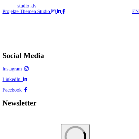
studio klv
Projekte
Themen
Studio
EN
Social Media
Instagram
LinkedIn
Facebook
Newsletter