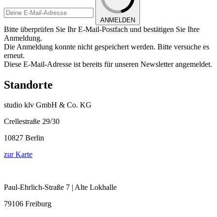
ANMELDEN
Bitte überprüfen Sie Ihr E-Mail-Postfach und bestätigen Sie Ihre
Anmeldung.
Die Anmeldung konnte nicht gespeichert werden. Bitte versuche es
erneut.
Diese E-Mail-Adresse ist bereits für unseren Newsletter angemeldet.
Standorte
studio klv GmbH & Co. KG
Crellestraße 29/30
10827 Berlin
zur Karte
Paul-Ehrlich-Straße 7 | Alte Lokhalle
79106 Freiburg