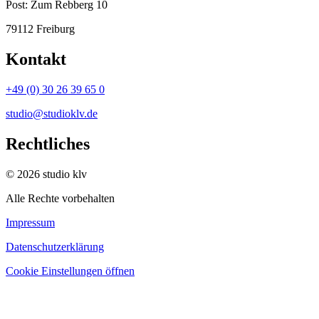
Post:
Zum Rebberg 10
79112 Freiburg
Kontakt
+49 (0) 30 26 39 65 0
studio@studioklv.de
Rechtliches
© 2026 studio klv
Alle Rechte vorbehalten
Impressum
Datenschutzerklärung
Cookie Einstellungen öffnen