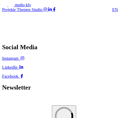
studio klv
Projekte
Themen
Studio
EN
Social Media
Instagram
LinkedIn
Facebook
Newsletter