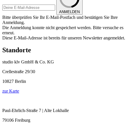
ANMELDEN
Bitte überprüfen Sie Ihr E-Mail-Postfach und bestätigen Sie Ihre
Anmeldung.
Die Anmeldung konnte nicht gespeichert werden. Bitte versuche es
erneut.
Diese E-Mail-Adresse ist bereits für unseren Newsletter angemeldet.
Standorte
studio klv GmbH & Co. KG
Crellestraße 29/30
10827 Berlin
zur Karte
Paul-Ehrlich-Straße 7 | Alte Lokhalle
79106 Freiburg