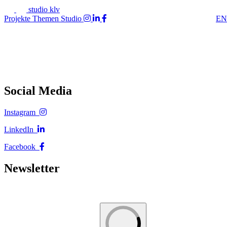
studio klv
Projekte
Themen
Studio
EN
Social Media
Instagram
LinkedIn
Facebook
Newsletter