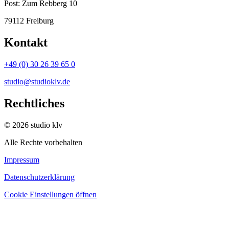
Post:
Zum Rebberg 10
79112 Freiburg
Kontakt
+49 (0) 30 26 39 65 0
studio@studioklv.de
Rechtliches
© 2026 studio klv
Alle Rechte vorbehalten
Impressum
Datenschutzerklärung
Cookie Einstellungen öffnen