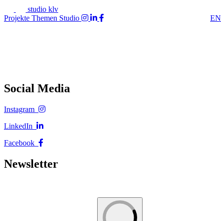
studio klv
Projekte
Themen
Studio
EN
Social Media
Instagram
LinkedIn
Facebook
Newsletter