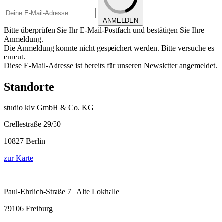
ANMELDEN
Bitte überprüfen Sie Ihr E-Mail-Postfach und bestätigen Sie Ihre
Anmeldung.
Die Anmeldung konnte nicht gespeichert werden. Bitte versuche es
erneut.
Diese E-Mail-Adresse ist bereits für unseren Newsletter angemeldet.
Standorte
studio klv GmbH & Co. KG
Crellestraße 29/30
10827 Berlin
zur Karte
Paul-Ehrlich-Straße 7 | Alte Lokhalle
79106 Freiburg