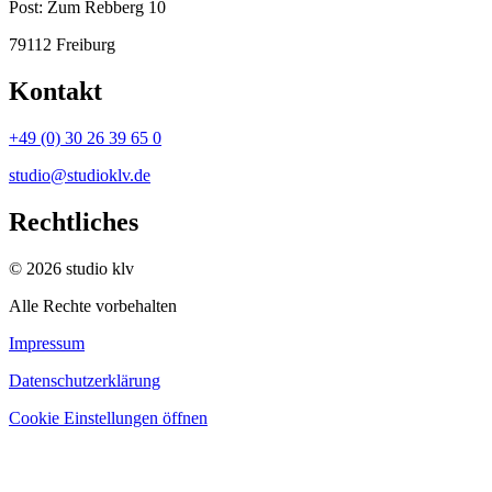
Post:
Zum Rebberg 10
79112 Freiburg
Kontakt
+49 (0) 30 26 39 65 0
studio@studioklv.de
Rechtliches
© 2026 studio klv
Alle Rechte vorbehalten
Impressum
Datenschutzerklärung
Cookie Einstellungen öffnen