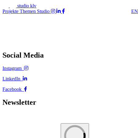
studio klv
Projekte
Themen
Studio
EN
Social Media
Instagram
LinkedIn
Facebook
Newsletter