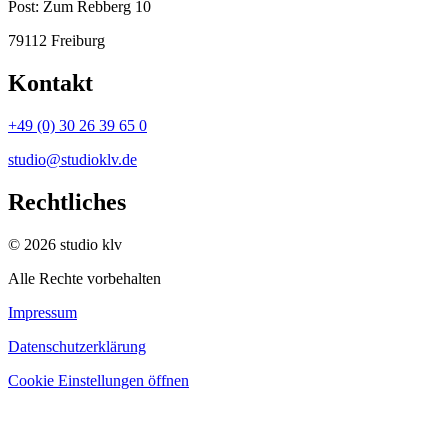
Post:
Zum Rebberg 10
79112 Freiburg
Kontakt
+49 (0) 30 26 39 65 0
studio@studioklv.de
Rechtliches
© 2026 studio klv
Alle Rechte vorbehalten
Impressum
Datenschutzerklärung
Cookie Einstellungen öffnen