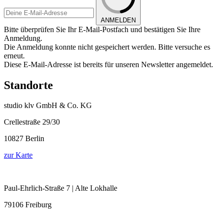
ANMELDEN
Bitte überprüfen Sie Ihr E-Mail-Postfach und bestätigen Sie Ihre
Anmeldung.
Die Anmeldung konnte nicht gespeichert werden. Bitte versuche es
erneut.
Diese E-Mail-Adresse ist bereits für unseren Newsletter angemeldet.
Standorte
studio klv GmbH & Co. KG
Crellestraße 29/30
10827 Berlin
zur Karte
Paul-Ehrlich-Straße 7 | Alte Lokhalle
79106 Freiburg