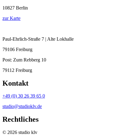
10827 Berlin
zur Karte
Paul-Ehrlich-Straße 7 | Alte Lokhalle
79106 Freiburg
Post:
Zum Rebberg 10
79112 Freiburg
Kontakt
+49 (0) 30 26 39 65 0
studio@studioklv.de
Rechtliches
© 2026 studio klv