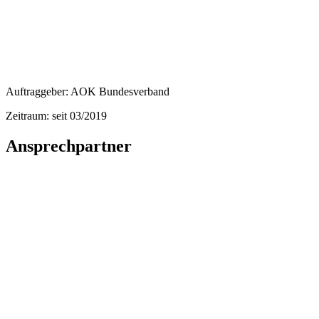
Auftraggeber: AOK Bundesverband
Zeitraum: seit 03/2019
Ansprechpartner