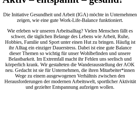
Die Initiative Gesundheit und Arbeit (IGA) möchte in Unternehmen
zeigen, wie eine gute Work-Life-Balance funktioniert.
Wie erleben wir unseren Arbeitsalltag? Vielen Menschen fällt es
schwer, die täglichen Belange des Lebens wie Arbeit, Ruhe,
Hobbies, Familie und Sport unter einen Hut zu bringen. Häufig ist
ihr Alltag ein einziger Dauerstress. Dabei ist eine gute Balance
dieser Themen so wichtig für unser Wohlbefinden und unsere
Belastbarkeit. Im Extremfall macht ihr Fehlen uns seelisch und
körperlich krank. Wir gestalteten die Wanderausstellung der AOK
neu. Gedacht ist sie für Unternehmen, die ihren Mitarbeiter*innen
Wege zu einem ausgewogenen Verhältnis zwischen den
Herausforderungen der modernen Arbeitswelt, sportlicher Aktivität
und gezielter Entspannung aufzeigen wollen.