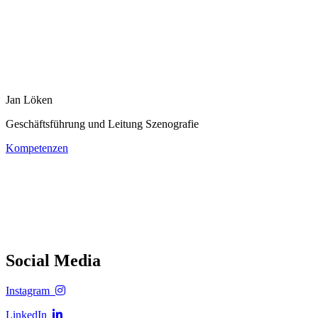
Jan Löken
Geschäftsführung und Leitung Szenografie
Kompetenzen
Social Media
Instagram
LinkedIn