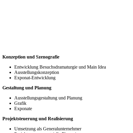
Konzeption und Szenografie
Entwicklung Besuchsdramaturgie und Main Idea
Ausstellungskonzeption
Exponat-Entwicklung
Gestaltung und Planung
Ausstellungsgestaltung und Planung
Grafik
Exponate
Projektsteuerung und Realisierung
Umsetzung als Generalunternehmer