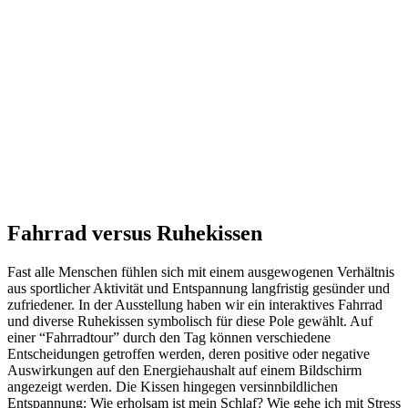
Fahrrad versus Ruhekissen
Fast alle Menschen fühlen sich mit einem ausgewogenen Verhältnis
aus sportlicher Aktivität und Entspannung langfristig gesünder und
zufriedener. In der Ausstellung haben wir ein interaktives Fahrrad
und diverse Ruhekissen symbolisch für diese Pole gewählt. Auf
einer “Fahrradtour” durch den Tag können verschiedene
Entscheidungen getroffen werden, deren positive oder negative
Auswirkungen auf den Energiehaushalt auf einem Bildschirm
angezeigt werden. Die Kissen hingegen versinnbildlichen
Entspannung: Wie erholsam ist mein Schlaf? Wie gehe ich mit Stress