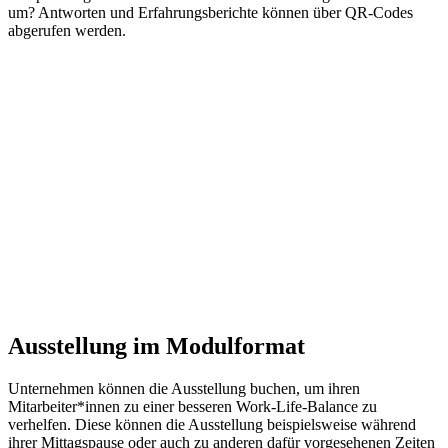
um? Antworten und Erfahrungsberichte können über QR-Codes
abgerufen werden.
Ausstellung im Modulformat
Unternehmen können die Ausstellung buchen, um ihren
Mitarbeiter*innen zu einer besseren Work-Life-Balance zu
verhelfen. Diese können die Ausstellung beispielsweise während
ihrer Mittagspause oder auch zu anderen dafür vorgesehenen Zeiten