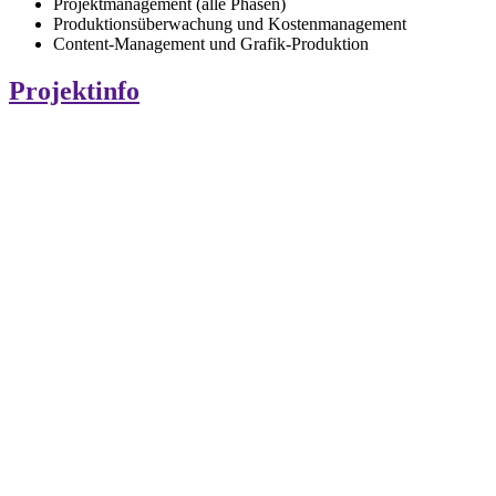
Projektmanagement (alle Phasen)
Produktionsüberwachung und Kostenmanagement
Content-Management und Grafik-Produktion
Projektinfo