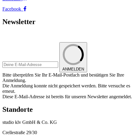
Facebook
Newsletter
ANMELDEN
Bitte überprüfen Sie Ihr E-Mail-Postfach und bestätigen Sie Ihre
Anmeldung.
Die Anmeldung konnte nicht gespeichert werden. Bitte versuche es
erneut.
Diese E-Mail-Adresse ist bereits für unseren Newsletter angemeldet.
Standorte
studio klv GmbH & Co. KG
Crellestraße 29/30