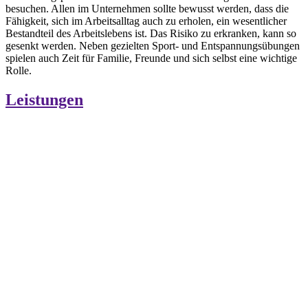
besuchen. Allen im Unternehmen sollte bewusst werden, dass die
Fähigkeit, sich im Arbeitsalltag auch zu erholen, ein wesentlicher
Bestandteil des Arbeitslebens ist. Das Risiko zu erkranken, kann so
gesenkt werden. Neben gezielten Sport- und Entspannungsübungen
spielen auch Zeit für Familie, Freunde und sich selbst eine wichtige
Rolle.
Leistungen